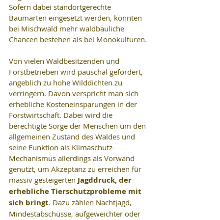
Sofern dabei standortgerechte 
Baumarten eingesetzt werden, könnten 
bei Mischwald mehr waldbauliche 
Chancen bestehen als bei Monokulturen.
Von vielen Waldbesitzenden und 
Forstbetrieben wird pauschal gefordert, 
angeblich zu hohe Wilddichten zu 
verringern. Davon verspricht man sich 
erhebliche Kosteneinsparungen in der 
Forstwirtschaft. Dabei wird die 
berechtigte Sorge der Menschen um den 
allgemeinen Zustand des Waldes und 
seine Funktion als Klimaschutz-
Mechanismus allerdings als Vorwand 
genutzt, um Akzeptanz zu erreichen für 
massiv gesteigerten 
Jagddruck, der 
erhebliche Tierschutzprobleme mit 
sich bringt
. Dazu zählen Nachtjagd, 
Mindestabschüsse, aufgeweichter oder 