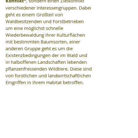
Konflikt“
, sondern einen Zielkonflikt 
verschiedener Interessengruppen. Dabei 
geht es einem Großteil von 
Waldbesitzenden und Forstbetrieben 
um eine möglichst schnelle 
Wiederbewaldung ihrer Kulturflächen 
mit bestimmten Baumsorten, einer 
anderen Gruppe geht es um die 
Existenzbedingungen der im Wald und 
in halboffenen Landschaften lebenden 
pflanzenfressenden Wildtiere. Diese sind 
von forstlichen und landwirtschaftlichen 
Eingriffen in ihrem Habitat betroffen.