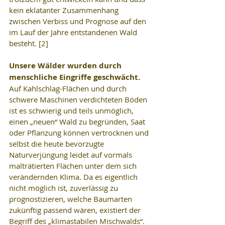
kein eklatanter Zusammenhang 
zwischen Verbiss und Prognose auf den 
im Lauf der Jahre entstandenen Wald 
besteht. [2]
Unsere Wälder wurden durch 
menschliche Eingriffe geschwächt.
Auf Kahlschlag-Flächen und durch 
schwere Maschinen verdichteten Böden 
ist es schwierig und teils unmöglich, 
einen „neuen“ Wald zu begründen, Saat 
oder Pflanzung können vertrocknen und 
selbst die heute bevorzugte 
Naturverjüngung leidet auf vormals 
malträtierten Flächen unter dem sich 
verändernden Klima. Da es eigentlich 
nicht möglich ist, zuverlässig zu 
prognostizieren, welche Baumarten 
zukünftig passend wären, existiert der 
Begriff des „klimastabilen Mischwalds“. 