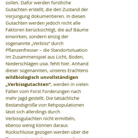
sollen. Dafür werden forstliche 
Gutachten erstellt, die den Zustand der 
Verjüngung dokumentieren. In diesen 
Gutachten werden jedoch nicht alle 
Faktoren berücksichtigt, die auf Bäume 
einwirken, sondern einzig der 
sogenannte „Verbiss“ durch 
Pflanzenfresser – die Standortsituation 
im Zusammenspiel aus Licht, Boden, 
Niederschlägen usw. fehlt hier. Anhand 
dieser sogenannten, unseres Erachtens 
wildbiologisch unvollständigen 
„Verbissgutachten“
, werden in vielen 
Fällen vom Forst Forderungen nach 
mehr Jagd gestellt. Die tatsächliche 
Bestandsgröße von Rehpopulationen 
lässt sich allerdings durch 
Verbissgutachten nicht ermitteln, 
ebenso wenig können daraus 
Rückschlüsse gezogen werden über die 