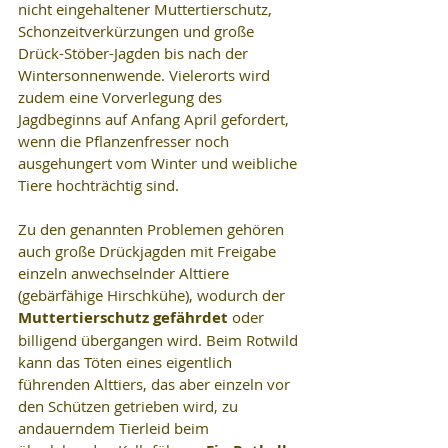
nicht eingehaltener Muttertierschutz, 
Schonzeitverkürzungen und große 
Drück-Stöber-Jagden bis nach der 
Wintersonnenwende. Vielerorts wird 
zudem eine Vorverlegung des 
Jagdbeginns auf Anfang April gefordert, 
wenn die Pflanzenfresser noch 
ausgehungert vom Winter und weibliche 
Tiere hochträchtig sind.
Zu den genannten Problemen gehören 
auch große Drückjagden mit Freigabe 
einzeln anwechselnder Alttiere 
(gebärfähige Hirschkühe), wodurch der 
Muttertierschutz gefährdet
 oder 
billigend übergangen wird. Beim Rotwild 
kann das Töten eines eigentlich 
führenden Alttiers, das aber einzeln vor 
den Schützen getrieben wird, zu 
andauerndem Tierleid beim 