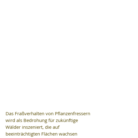
Das Fraßverhalten von Pflanzenfressern 
wird als Bedrohung für zukünftige 
Wälder inszeniert, die auf 
beeinträchtigten Flächen wachsen 