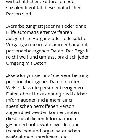
wirtschaftlichen, kulturellen oder
sozialen Identität dieser natürlichen
Person sind.
„Verarbeitung“ ist jeder mit oder ohne
Hilfe automatisierter Verfahren
ausgeführte Vorgang oder jede solche
Vorgangsreihe im Zusammenhang mit
personenbezogenen Daten. Der Begriff
reicht weit und umfasst praktisch jeden
Umgang mit Daten.
„Pseudonymisierung“ die Verarbeitung
personenbezogener Daten in einer
Weise, dass die personenbezogenen
Daten ohne Hinzuziehung zusätzlicher
Informationen nicht mehr einer
spezifischen betroffenen Person
zugeordnet werden können, sofern
diese zusätzlichen Informationen
gesondert aufbewahrt werden und
technischen und organisatorischen
Maßnahmen unterliegen, die