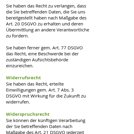
Sie haben das Recht zu verlangen, dass
die Sie betreffenden Daten, die Sie uns
bereitgestellt haben nach Maßgabe des
Art. 20 DSGVO zu erhalten und deren
Übermittlung an andere Verantwortliche
zu fordern.
Sie haben ferner gem. Art. 77 DSGVO
das Recht, eine Beschwerde bei der
zuständigen Aufsichtsbehörde
einzureichen.
Widerrufsrecht
Sie haben das Recht, erteilte
Einwilligungen gem. Art. 7 Abs. 3
DSGVO mit Wirkung für die Zukunft zu
widerrufen.
Widerspruchsrecht
Sie können der künftigen Verarbeitung
der Sie betreffenden Daten nach
Maßgabe des Art. 21 DSGVO jederzeit