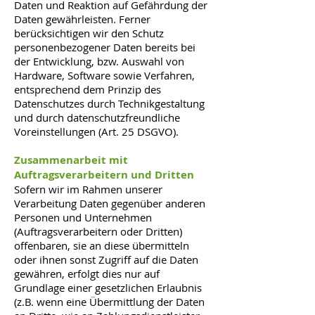
Daten und Reaktion auf Gefährdung der
Daten gewährleisten. Ferner
berücksichtigen wir den Schutz
personenbezogener Daten bereits bei
der Entwicklung, bzw. Auswahl von
Hardware, Software sowie Verfahren,
entsprechend dem Prinzip des
Datenschutzes durch Technikgestaltung
und durch datenschutzfreundliche
Voreinstellungen (Art. 25 DSGVO).
Zusammenarbeit mit
Auftragsverarbeitern und Dritten
Sofern wir im Rahmen unserer
Verarbeitung Daten gegenüber anderen
Personen und Unternehmen
(Auftragsverarbeitern oder Dritten)
offenbaren, sie an diese übermitteln
oder ihnen sonst Zugriff auf die Daten
gewähren, erfolgt dies nur auf
Grundlage einer gesetzlichen Erlaubnis
(z.B. wenn eine Übermittlung der Daten