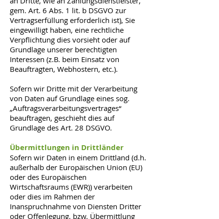
an Dritte, wie an Zahlungsdienstleister,
gem. Art. 6 Abs. 1 lit. b DSGVO zur
Vertragserfüllung erforderlich ist), Sie
eingewilligt haben, eine rechtliche
Verpflichtung dies vorsieht oder auf
Grundlage unserer berechtigten
Interessen (z.B. beim Einsatz von
Beauftragten, Webhostern, etc.).
Sofern wir Dritte mit der Verarbeitung
von Daten auf Grundlage eines sog.
„Auftragsverarbeitungsvertrages“
beauftragen, geschieht dies auf
Grundlage des Art. 28 DSGVO.
Übermittlungen in Drittländer
Sofern wir Daten in einem Drittland (d.h.
außerhalb der Europäischen Union (EU)
oder des Europäischen
Wirtschaftsraums (EWR)) verarbeiten
oder dies im Rahmen der
Inanspruchnahme von Diensten Dritter
oder Offenlegung, bzw. Übermittlung