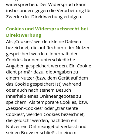
widersprechen. Der Widerspruch kann
insbesondere gegen die Verarbeitung für
Zwecke der Direktwerbung erfolgen.
Cookies und Widerspruchsrecht bei
Direktwerbung
Als „Cookies“ werden kleine Dateien
bezeichnet, die auf Rechnern der Nutzer
gespeichert werden. Innerhalb der
Cookies können unterschiedliche
Angaben gespeichert werden. Ein Cookie
dient primär dazu, die Angaben zu
einem Nutzer (bzw. dem Gerät auf dem
das Cookie gespeichert ist) während
oder auch nach seinem Besuch
innerhalb eines Onlineangebotes zu
speichern. Als temporäre Cookies, bzw.
„Session-Cookies“ oder „transiente
Cookies“, werden Cookies bezeichnet,
die gelöscht werden, nachdem ein
Nutzer ein Onlineangebot verlässt und
seinen Browser schließt. In einem