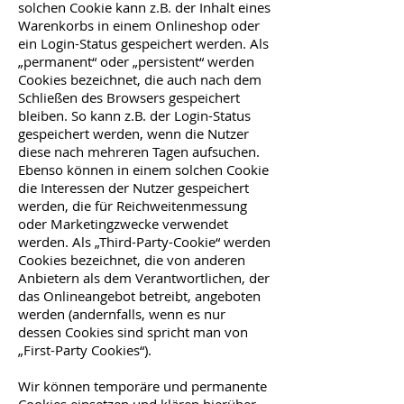
solchen Cookie kann z.B. der Inhalt eines
Warenkorbs in einem Onlineshop oder
ein Login-Status gespeichert werden. Als
„permanent“ oder „persistent“ werden
Cookies bezeichnet, die auch nach dem
Schließen des Browsers gespeichert
bleiben. So kann z.B. der Login-Status
gespeichert werden, wenn die Nutzer
diese nach mehreren Tagen aufsuchen.
Ebenso können in einem solchen Cookie
die Interessen der Nutzer gespeichert
werden, die für Reichweitenmessung
oder Marketingzwecke verwendet
werden. Als „Third-Party-Cookie“ werden
Cookies bezeichnet, die von anderen
Anbietern als dem Verantwortlichen, der
das Onlineangebot betreibt, angeboten
werden (andernfalls, wenn es nur
dessen Cookies sind spricht man von
„First-Party Cookies“).
Wir können temporäre und permanente