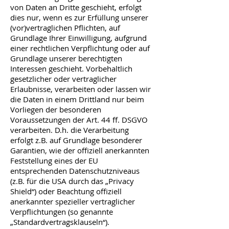
von Daten an Dritte geschieht, erfolgt
dies nur, wenn es zur Erfüllung unserer
(vor)vertraglichen Pflichten, auf
Grundlage Ihrer Einwilligung, aufgrund
einer rechtlichen Verpflichtung oder auf
Grundlage unserer berechtigten
Interessen geschieht. Vorbehaltlich
gesetzlicher oder vertraglicher
Erlaubnisse, verarbeiten oder lassen wir
die Daten in einem Drittland nur beim
Vorliegen der besonderen
Voraussetzungen der Art. 44 ff. DSGVO
verarbeiten. D.h. die Verarbeitung
erfolgt z.B. auf Grundlage besonderer
Garantien, wie der offiziell anerkannten
Feststellung eines der EU
entsprechenden Datenschutzniveaus
(z.B. für die USA durch das „Privacy
Shield“) oder Beachtung offiziell
anerkannter spezieller vertraglicher
Verpflichtungen (so genannte
„Standardvertragsklauseln“).