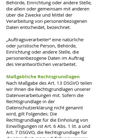
Behörde, Einrichtung oder andere Stelle,
die allein oder gemeinsam mit anderen
über die Zwecke und Mittel der
Verarbeitung von personenbezogenen
Daten entscheidet, bezeichnet.
„Auftragsverarbeiter“ eine natürliche
oder juristische Person, Behörde,
Einrichtung oder andere Stelle, die
personenbezogene Daten im Auftrag
des Verantwortlichen verarbeitet.
Maßgebliche Rechtsgrundlagen
Nach Maßgabe des Art. 13 DSGVO teilen
wir Ihnen die Rechtsgrundlagen unserer
Datenverarbeitungen mit. Sofern die
Rechtsgrundlage in der
Datenschutzerklärung nicht genannt
wird, gilt Folgendes: Die
Rechtsgrundlage für die Einholung von
Einwilligungen ist Art. 6 Abs. 1 lit. a und
Art. 7 DSGVO, die Rechtsgrundlage für