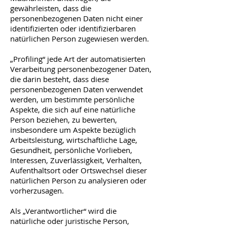
gewährleisten, dass die
personenbezogenen Daten nicht einer
identifizierten oder identifizierbaren
natürlichen Person zugewiesen werden.
„Profiling“ jede Art der automatisierten
Verarbeitung personenbezogener Daten,
die darin besteht, dass diese
personenbezogenen Daten verwendet
werden, um bestimmte persönliche
Aspekte, die sich auf eine natürliche
Person beziehen, zu bewerten,
insbesondere um Aspekte bezüglich
Arbeitsleistung, wirtschaftliche Lage,
Gesundheit, persönliche Vorlieben,
Interessen, Zuverlässigkeit, Verhalten,
Aufenthaltsort oder Ortswechsel dieser
natürlichen Person zu analysieren oder
vorherzusagen.
Als „Verantwortlicher“ wird die
natürliche oder juristische Person,