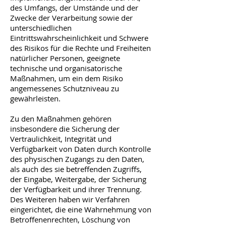
des Umfangs, der Umstände und der
Zwecke der Verarbeitung sowie der
unterschiedlichen
Eintrittswahrscheinlichkeit und Schwere
des Risikos für die Rechte und Freiheiten
natürlicher Personen, geeignete
technische und organisatorische
Maßnahmen, um ein dem Risiko
angemessenes Schutzniveau zu
gewährleisten.
Zu den Maßnahmen gehören
insbesondere die Sicherung der
Vertraulichkeit, Integrität und
Verfügbarkeit von Daten durch Kontrolle
des physischen Zugangs zu den Daten,
als auch des sie betreffenden Zugriffs,
der Eingabe, Weitergabe, der Sicherung
der Verfügbarkeit und ihrer Trennung.
Des Weiteren haben wir Verfahren
eingerichtet, die eine Wahrnehmung von
Betroffenenrechten, Löschung von