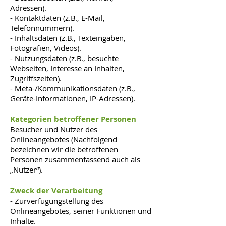
Adressen).
- Kontaktdaten (z.B., E-Mail,
Telefonnummern).
- Inhaltsdaten (z.B., Texteingaben,
Fotografien, Videos).
- Nutzungsdaten (z.B., besuchte
Webseiten, Interesse an Inhalten,
Zugriffszeiten).
- Meta-/Kommunikationsdaten (z.B.,
Geräte-Informationen, IP-Adressen).
Kategorien betroffener Personen
Besucher und Nutzer des
Onlineangebotes (Nachfolgend
bezeichnen wir die betroffenen
Personen zusammenfassend auch als
„Nutzer“).
Zweck der Verarbeitung
- Zurverfügungstellung des
Onlineangebotes, seiner Funktionen und
Inhalte.