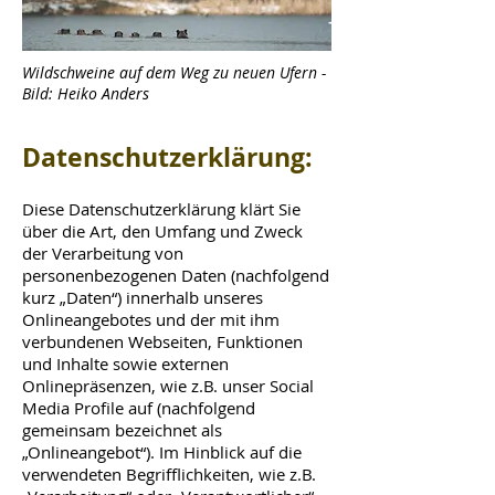
Wildschweine auf dem Weg zu neuen Ufern -
Bild: Heiko Anders
D
atenschutzerklärung:
Diese Datenschutzerklärung klärt Sie
über die Art, den Umfang und Zweck
der Verarbeitung von
personenbezogenen Daten (nachfolgend
kurz „Daten“) innerhalb unseres
Onlineangebotes und der mit ihm
verbundenen Webseiten, Funktionen
und Inhalte sowie externen
Onlinepräsenzen, wie z.B. unser Social
Media Profile auf (nachfolgend
gemeinsam bezeichnet als
„Onlineangebot“). Im Hinblick auf die
verwendeten Begrifflichkeiten, wie z.B.