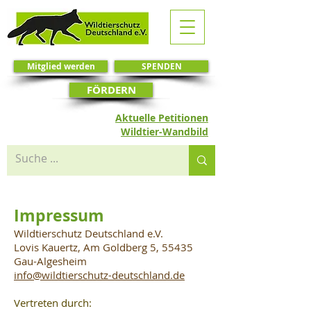
Mitglied werden
SPENDEN
FÖRDERN
Aktuelle Petitionen
Wildtier-Wandbild
Impressum
Wildtierschutz Deutschland e.V.
Lovis Kauertz, Am Goldberg 5, 55435
Gau-Algesheim
info@wildtierschutz-deutschland.de
Vertreten durch: