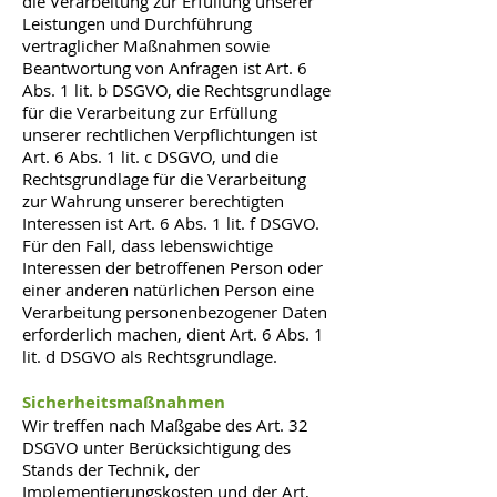
die Verarbeitung zur Erfüllung unserer
Leistungen und Durchführung
vertraglicher Maßnahmen sowie
Beantwortung von Anfragen ist Art. 6
Abs. 1 lit. b DSGVO, die Rechtsgrundlage
für die Verarbeitung zur Erfüllung
unserer rechtlichen Verpflichtungen ist
Art. 6 Abs. 1 lit. c DSGVO, und die
Rechtsgrundlage für die Verarbeitung
zur Wahrung unserer berechtigten
Interessen ist Art. 6 Abs. 1 lit. f DSGVO.
Für den Fall, dass lebenswichtige
Interessen der betroffenen Person oder
einer anderen natürlichen Person eine
Verarbeitung personenbezogener Daten
erforderlich machen, dient Art. 6 Abs. 1
lit. d DSGVO als Rechtsgrundlage.
Sicherheitsmaßnahmen
Wir treffen nach Maßgabe des Art. 32
DSGVO unter Berücksichtigung des
Stands der Technik, der
Implementierungskosten und der Art,