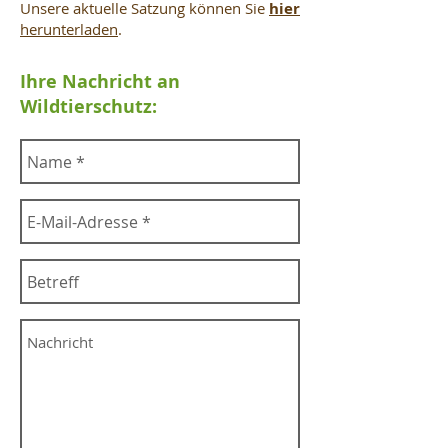
Unsere aktuelle Satzung können Sie
h
ier
herunterladen
.
Ihre Nachricht an
Wildtierschutz: