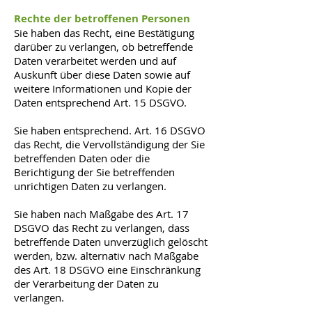
Rechte der betroffenen Personen
Sie haben das Recht, eine Bestätigung
darüber zu verlangen, ob betreffende
Daten verarbeitet werden und auf
Auskunft über diese Daten sowie auf
weitere Informationen und Kopie der
Daten entsprechend Art. 15 DSGVO.
Sie haben entsprechend. Art. 16 DSGVO
das Recht, die Vervollständigung der Sie
betreffenden Daten oder die
Berichtigung der Sie betreffenden
unrichtigen Daten zu verlangen.
Sie haben nach Maßgabe des Art. 17
DSGVO das Recht zu verlangen, dass
betreffende Daten unverzüglich gelöscht
werden, bzw. alternativ nach Maßgabe
des Art. 18 DSGVO eine Einschränkung
der Verarbeitung der Daten zu
verlangen.