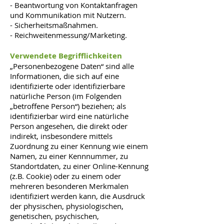
- Beantwortung von Kontaktanfragen
und Kommunikation mit Nutzern.
- Sicherheitsmaßnahmen.
- Reichweitenmessung/Marketing.
Verwendete Begrifflichkeiten
„Personenbezogene Daten“ sind alle
Informationen, die sich auf eine
identifizierte oder identifizierbare
natürliche Person (im Folgenden
„betroffene Person“) beziehen; als
identifizierbar wird eine natürliche
Person angesehen, die direkt oder
indirekt, insbesondere mittels
Zuordnung zu einer Kennung wie einem
Namen, zu einer Kennnummer, zu
Standortdaten, zu einer Online-Kennung
(z.B. Cookie) oder zu einem oder
mehreren besonderen Merkmalen
identifiziert werden kann, die Ausdruck
der physischen, physiologischen,
genetischen, psychischen,