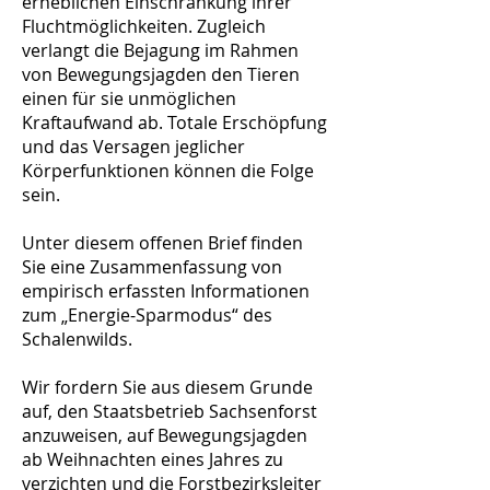
erheblichen Einschränkung ihrer
Fluchtmöglichkeiten. Zugleich
verlangt die Bejagung im Rahmen
von Bewegungsjagden den Tieren
einen für sie unmöglichen
Kraftaufwand ab. Totale Erschöpfung
und das Versagen jeglicher
Körperfunktionen können die Folge
sein.
Unter diesem offenen Brief finden
Sie eine Zusammenfassung von
empirisch erfassten Informationen
zum „Energie-Sparmodus“ des
Schalenwilds.
Wir fordern Sie aus diesem Grunde
auf, den Staatsbetrieb Sachsenforst
anzuweisen, auf Bewegungsjagden
ab Weihnachten eines Jahres zu
verzichten und die Forstbezirksleiter