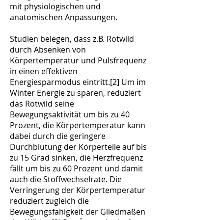
mit physiologischen und
anatomischen Anpassungen.
Studien belegen, dass z.B. Rotwild
durch Absenken von
Körpertemperatur und Pulsfrequenz
in einen effektiven
Energiesparmodus eintritt.[2] Um im
Winter Energie zu sparen, reduziert
das Rotwild seine
Bewegungsaktivität um bis zu 40
Prozent, die Körpertemperatur kann
dabei durch die geringere
Durchblutung der Körperteile auf bis
zu 15 Grad sinken, die Herzfrequenz
fällt um bis zu 60 Prozent und damit
auch die Stoffwechselrate. Die
Verringerung der Körpertemperatur
reduziert zugleich die
Bewegungsfähigkeit der Gliedmaßen