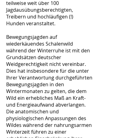
teilweise weit über 100
Jagdausübungsberechtigten,
Treibern und hochläufigen (!)
Hunden veranstaltet.
Bewegungsjagden auf
wiederkäuendes Schalenwild
während der Winterruhe ist mit den
Grundsätzen deutscher
Weidgerechtigkeit nicht vereinbar.
Dies hat insbesondere für die unter
Ihrer Verantwortung durchgeführten
Bewegungsjagden in den
Wintermonaten zu gelten, die dem
Wild ein erhebliches Maß an Kraft-
und Energieaufwand abverlangen.
Die anatomischen und
physiologischen Anpassungen des
Wildes während der nahrungsarmen
Winterzeit führen zu einer