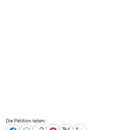
Die Petition teilen: