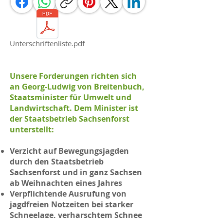
Unterschriftenliste.pdf
Unsere Forderungen richten sich
an Georg-Ludwig von Breitenbuch,
Staatsminister für Umwelt und
Landwirtschaft. Dem Minister ist
der Staatsbetrieb Sachsenforst
unterstellt:
Verzicht auf Bewegungsjagden
durch den Staatsbetrieb
Sachsenforst und in ganz Sachsen
ab Weihnachten eines Jahres
Verpflichtende Ausrufung von
jagdfreien Notzeiten bei starker
Schneelage, verharschtem Schnee