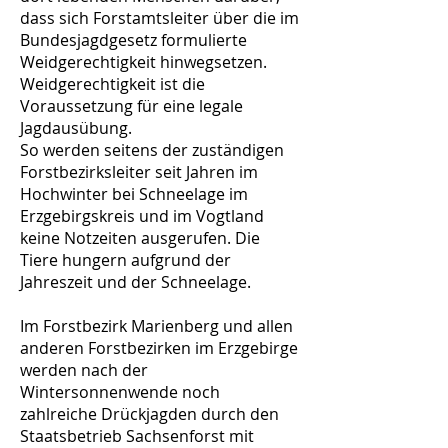
dass sich Forstamtsleiter über die im
Bundesjagdgesetz formulierte
Weidgerechtigkeit hinwegsetzen.
Weidgerechtigkeit ist die
Voraussetzung für eine legale
Jagdausübung.
So werden seitens der zuständigen
Forstbezirksleiter seit Jahren im
Hochwinter bei Schneelage im
Erzgebirgskreis und im Vogtland
keine Notzeiten ausgerufen. Die
Tiere hungern aufgrund der
Jahreszeit und der Schneelage.
Im Forstbezirk Marienberg und allen
anderen Forstbezirken im Erzgebirge
werden nach der
Wintersonnenwende noch
zahlreiche Drückjagden durch den
Staatsbetrieb Sachsenforst mit