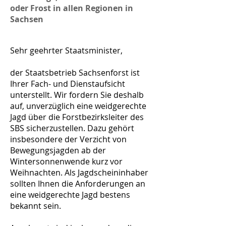
oder Frost in allen Regionen in
Sachsen
Sehr geehrter Staatsminister,
der Staatsbetrieb Sachsenforst ist
Ihrer Fach- und Dienstaufsicht
unterstellt. Wir fordern Sie deshalb
auf, unverzüglich eine weidgerechte
Jagd über die Forstbezirksleiter des
SBS sicherzustellen. Dazu gehört
insbesondere der Verzicht von
Bewegungsjagden ab der
Wintersonnenwende kurz vor
Weihnachten. Als Jagdscheininhaber
sollten Ihnen die Anforderungen an
eine weidgerechte Jagd bestens
bekannt sein.