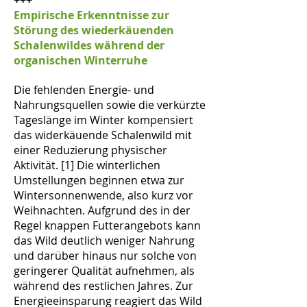
+++
Empirische Erkenntnisse zur
Störung des wiederkäuenden
Schalenwildes während der
organischen Winterruhe
Die fehlenden Energie- und
Nahrungsquellen sowie die verkürzte
Tageslänge im Winter kompensiert
das widerkäuende Schalenwild mit
einer Reduzierung physischer
Aktivität. [1] Die winterlichen
Umstellungen beginnen etwa zur
Wintersonnenwende, also kurz vor
Weihnachten. Aufgrund des in der
Regel knappen Futterangebots kann
das Wild deutlich weniger Nahrung
und darüber hinaus nur solche von
geringerer Qualität aufnehmen, als
während des restlichen Jahres. Zur
Energieeinsparung reagiert das Wild