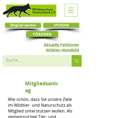
Mitglied werden
SPENDEN
FÖRDERN
Aktuelle Petitionen
Wildtier-Wandbild
Mitgliedsantr
ag
Wie schön, dass Sie unsere Ziele
im Wildtier- und Naturschutz als
Mitglied unterstützen wollen. Als
gemeinnützige Tier- und