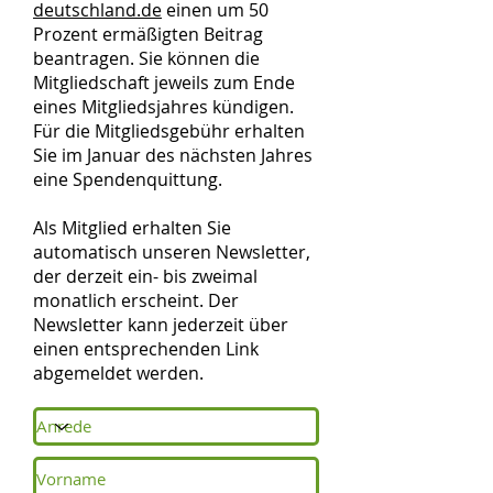
deutschland.de
einen um 50
Prozent ermäßigten Beitrag
beantragen. Sie können die
Mitgliedschaft jeweils zum Ende
eines Mitgliedsjahres kündigen.
Für die Mitgliedsgebühr erhalten
Sie im Januar des nächsten Jahres
eine Spendenquittung.
Als Mitglied erhalten Sie
automatisch unseren Newsletter,
der derzeit ein- bis zweimal
monatlich erscheint. Der
Newsletter kann jederzeit über
einen entsprechenden Link
abgemeldet werden.