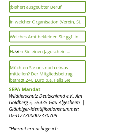
SEPA-Mandat
Wildtierschutz Deutschland e.V., Am
Goldberg 5, 55435 Gau-Algesheim |
Gläubiger-Identifikationsnummer:
DE31ZZZ00002330709
"Hiermit ermächtige ich