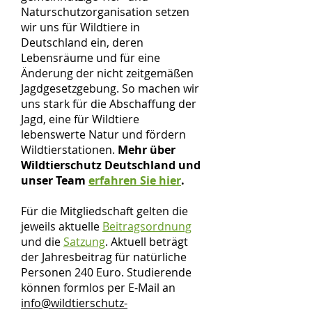
Naturschutzorganisation setzen
wir uns für Wildtiere in
Deutschland ein, deren
Lebensräume und für eine
Änderung der nicht zeitgemäßen
Jagdgesetzgebung. So machen wir
uns stark für die Abschaffung der
Jagd, eine für Wildtiere
lebenswerte Natur und fördern
Wildtierstationen.
Mehr über
Wildtierschutz Deutschland und
unser Team
erfahren Sie hier
.
Für die Mitgliedschaft gelten die
jeweils aktuelle
Beitragsordnung
und die
Satzung
. Aktuell beträgt
der Jahresbeitrag für natürliche
Personen 240 Euro. Studierende
können formlos per E-Mail an
info@wildtierschutz-