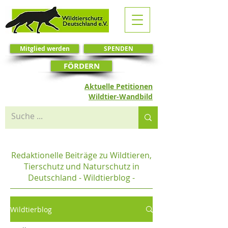
Mitglied werden
SPENDEN
FÖRDERN
Aktuelle Petitionen
Wildtier-Wandbild
Redaktionelle Beiträge zu Wildtieren,
Tierschutz und Naturschutz in
Deutschland - Wildtierblog -
Wildtierblog