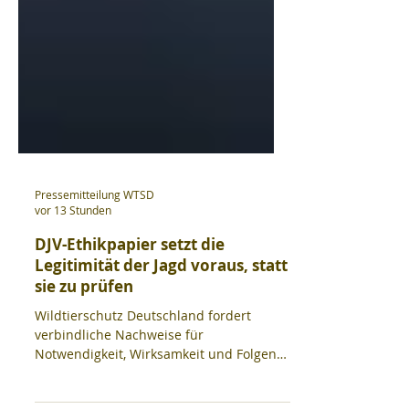
Pressemitteilung WTSD
vor 13 Stunden
DJV-Ethikpapier setzt die
Legitimität der Jagd voraus, statt
sie zu prüfen
Wildtierschutz Deutschland fordert
verbindliche Nachweise für
Notwendigkeit, Wirksamkeit und Folgen