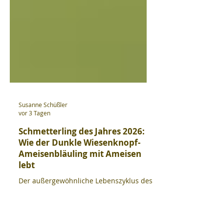
Susanne Schüßler
vor 3 Tagen
Schmetterling des Jahres 2026:
Wie der Dunkle Wiesenknopf-
Ameisenbläuling mit Ameisen
lebt