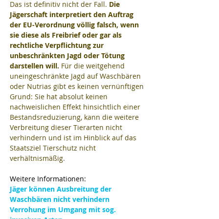
Das ist definitiv nicht der Fall. 
Die 
Jägerschaft interpretiert den Auftrag 
der EU-Verordnung völlig falsch, wenn 
sie diese als Freibrief oder gar als 
rechtliche Verpflichtung zur 
unbeschränkten Jagd oder Tötung 
darstellen will.
 Für die weitgehend 
uneingeschränkte Jagd auf Waschbären 
oder Nutrias gibt es keinen vernünftigen 
Grund: Sie hat absolut keinen 
nachweislichen Effekt hinsichtlich einer 
Bestandsreduzierung, kann die weitere 
Verbreitung dieser Tierarten nicht 
verhindern und ist im Hinblick auf das 
Staatsziel Tierschutz nicht 
verhältnismäßig.
Weitere Informationen:
Jäger können Ausbreitung der 
Waschbären nicht verhindern
Verrohung im Umgang mit sog. 