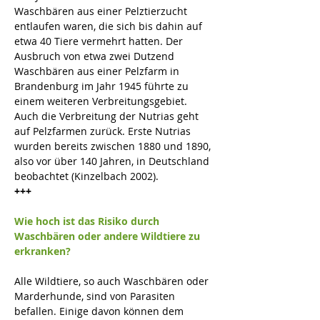
Waschbären aus einer Pelztierzucht 
entlaufen waren, die sich bis dahin auf 
etwa 40 Tiere vermehrt hatten. Der 
Ausbruch von etwa zwei Dutzend 
Waschbären aus einer Pelzfarm in 
Brandenburg im Jahr 1945 führte zu 
einem weiteren Verbreitungsgebiet. 
Auch die Verbreitung der Nutrias geht 
auf Pelzfarmen zurück. Erste Nutrias 
wurden bereits zwischen 1880 und 1890, 
also vor über 140 Jahren, in Deutschland 
beobachtet (Kinzelbach 2002).
+++
Wie hoch ist das Risiko durch 
Waschbären oder andere Wildtiere zu 
erkranken?
Alle Wildtiere, so auch Waschbären oder 
Marderhunde, sind von Parasiten 
befallen. Einige davon können dem 