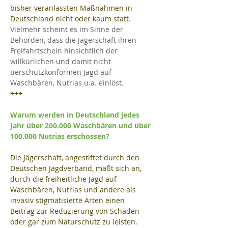
bisher veranlassten Maßnahmen in 
Deutschland nicht oder kaum statt. 
Vielmehr scheint es im Sinne der 
Behörden, dass die Jägerschaft ihren 
Freifahrtschein hinsichtlich der 
willkürlichen und damit nicht 
tierschutzkonformen Jagd auf 
Waschbären, Nutrias u.a. einlöst.
+++
Warum werden in Deutschland jedes 
Jahr über 200.000 Waschbären und über 
100.000 Nutrias erschossen?
Die Jägerschaft, angestiftet durch den 
Deutschen Jagdverband, maßt sich an, 
durch die freiheitliche Jagd auf 
Waschbären, Nutrias und andere als 
invasiv stigmatisierte Arten einen 
Beitrag zur Reduzierung von Schäden 
oder gar zum Naturschutz zu leisten. 