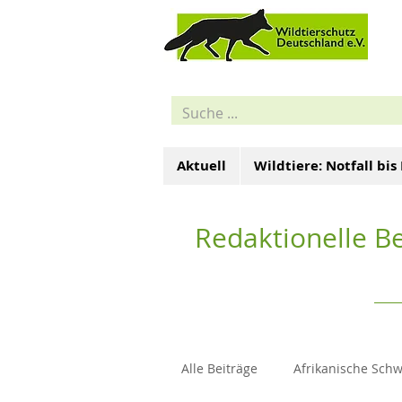
Aktuell
Wildtiere: Notfall bis
Redaktionelle Be
Alle Beiträge
Afrikanische Sch