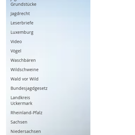
Grundstücke
Jagdrecht
Leserbriefe
Luxemburg
Video
Vögel
Waschbären
Wildschweine
Wald vor Wild
Bundesjagdgesetz
Landkreis
Uckermark
Rheinland-Pfalz
Sachsen
Niedersachsen