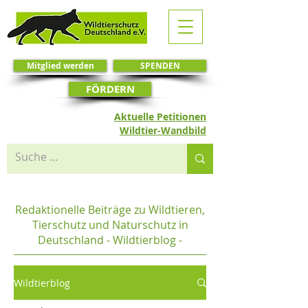
Mitglied werden
SPENDEN
FÖRDERN
Aktuelle Petitionen
Wildtier-Wandbild
Redaktionelle Beiträge zu Wildtieren,
Tierschutz und Naturschutz in
Deutschland - Wildtierblog -
Wildtierblog