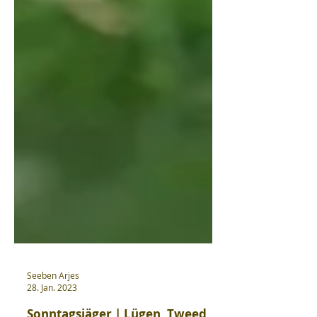
Seeben Arjes