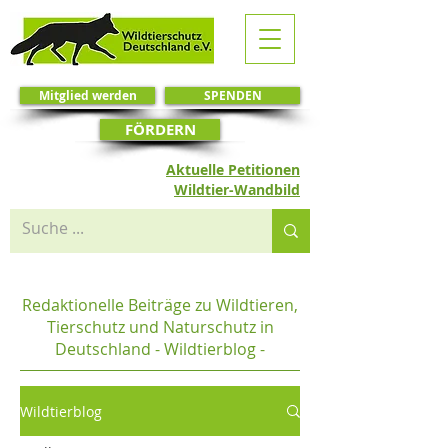
Mitglied werden
SPENDEN
FÖRDERN
Aktuelle Petitionen
Wildtier-Wandbild
Redaktionelle Beiträge zu Wildtieren,
Tierschutz und Naturschutz in
Deutschland - Wildtierblog -
Wildtierblog