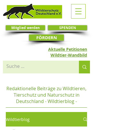
Mitglied werden
SPENDEN
FÖRDERN
Aktuelle Petitionen
Wildtier-Wandbild
Redaktionelle Beiträge zu Wildtieren,
Tierschutz und Naturschutz in
Deutschland - Wildtierblog -
Wildtierblog