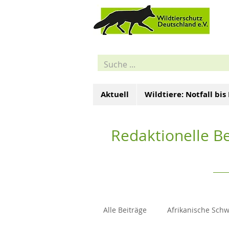
Aktuell
Wildtiere: Notfall bis
Redaktionelle Be
Alle Beiträge
Afrikanische Sch