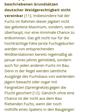
beschriebenen Grundsätzen 
deutscher Weidgerechtigkeit nicht 
vereinbar
 [11]. Insbesondere hat der 
Fuchs im Rahmen dieser Jagdart nicht 
das gebotene Maximum, sondern, wenn 
überhaupt, nur eine minimale Chance zu 
entkommen. Das gilt nicht nur für die 
hochträchtige Fähe (erste Fuchsgeburten 
werden von entsprechenden 
Wildtierstationen bereits regelmäßig ab 
Januar eines Jahres gemeldet), sondern 
auch für jeden anderen Fuchs im Bau. 
Denn in der Regel werden sämtliche 
Ausgänge des Fuchsbaus von wartenden 
Jägern bewacht oder sogar mit 
Fangnetzen (Sprengnetze) gegen die 
Flucht gesichert [12]. Gänzlich ohne eine 
Chance ist der nicht aus dem Bau 
fliehenden Fuchs, wenn der noch 
mithilfe eines Spatens in den Baugängen 