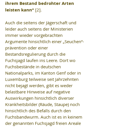
ihrem Bestand bedrohter Arten 
leisten kann“ 
[2].
Auch die seitens der Jägerschaft und 
leider auch seitens der Ministerien 
immer wieder vorgebrachten 
Argumente hinsichtlich einer „Seuchen“-
prävention oder einer 
Bestandsregulierung durch die 
Fuchsjagd laufen ins Leere. Dort wo 
Fuchsbestände in deutschen 
Nationalparks, im Kanton Genf oder in 
Luxemburg teilweise seit Jahrzehnten 
nicht bejagt werden, gibt es weder 
belastbare Hinweise auf negative 
Auswirkungen hinsichtlich diverser 
Krankheitsbilder (Räude, Staupe) noch 
hinsichtlich des Befalls durch den 
Fuchsbandwurm. Auch ist es in keinem 
der genannten Fuchsjagd freien Areale 