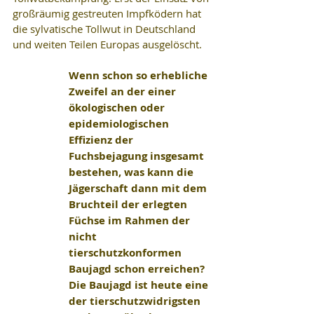
großräumig gestreuten Impfködern hat 
die sylvatische Tollwut in Deutschland 
und weiten Teilen Europas ausgelöscht.
Wenn schon so erhebliche 
Zweifel an der einer 
ökologischen oder 
epidemiologischen 
Effizienz der 
Fuchsbejagung insgesamt 
bestehen, was kann die 
Jägerschaft dann mit dem 
Bruchteil der erlegten 
Füchse im Rahmen der 
nicht 
tierschutzkonformen 
Baujagd schon erreichen? 
Die Baujagd ist heute eine 
der tierschutzwidrigsten 