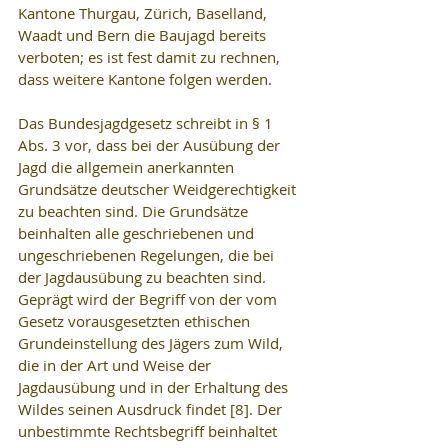
Kantone Thurgau, Zürich, Baselland, 
Waadt und Bern die Baujagd bereits 
verboten; es ist fest damit zu rechnen, 
dass weitere Kantone folgen werden.
Das Bundesjagdgesetz schreibt in § 1 
Abs. 3 vor, dass bei der Ausübung der 
Jagd die allgemein anerkannten 
Grundsätze deutscher Weidgerechtigkeit 
zu beachten sind. Die Grundsätze 
beinhalten alle geschriebenen und 
ungeschriebenen Regelungen, die bei 
der Jagdausübung zu beachten sind. 
Geprägt wird der Begriff von der vom 
Gesetz vorausgesetzten ethischen 
Grundeinstellung des Jägers zum Wild, 
die in der Art und Weise der 
Jagdausübung und in der Erhaltung des 
Wildes seinen Ausdruck findet [8]. Der 
unbestimmte Rechtsbegriff beinhaltet 