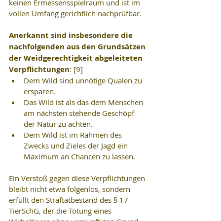
keinen Ermessensspielraum und ist im 
vollen Umfang gerichtlich nachprüfbar.
Anerkannt sind insbesondere die 
nachfolgenden aus den Grundsätzen 
der Weidgerechtigkeit abgeleiteten 
Verpflichtungen
: [9]
Dem Wild sind unnötige Qualen zu 
ersparen.
Das Wild ist als das dem Menschen 
am nächsten stehende Geschöpf 
der Natur zu achten.
Dem Wild ist im Rahmen des 
Zwecks und Zieles der Jagd ein 
Maximum an Chancen zu lassen.
Ein Verstoß gegen diese Verpflichtungen 
bleibt nicht etwa folgenlos, sondern 
erfüllt den Straftatbestand des § 17 
TierSchG, der die Tötung eines 