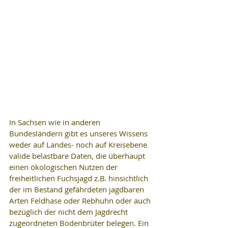
In Sachsen wie in anderen 
Bundesländern gibt es unseres Wissens 
weder auf Landes- noch auf Kreisebene 
valide belastbare Daten, die überhaupt 
einen ökologischen Nutzen der 
freiheitlichen Fuchsjagd z.B. hinsichtlich 
der im Bestand gefährdeten jagdbaren 
Arten Feldhase oder Rebhuhn oder auch 
bezüglich der nicht dem Jagdrecht 
zugeordneten Bodenbrüter belegen. Ein 