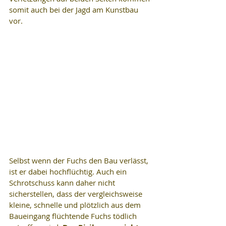
somit auch bei der Jagd am Kunstbau 
vor.
Selbst wenn der Fuchs den Bau verlässt, 
ist er dabei hochflüchtig. Auch ein 
Schrotschuss kann daher nicht 
sicherstellen, dass der vergleichsweise 
kleine, schnelle und plötzlich aus dem 
Baueingang flüchtende Fuchs tödlich 