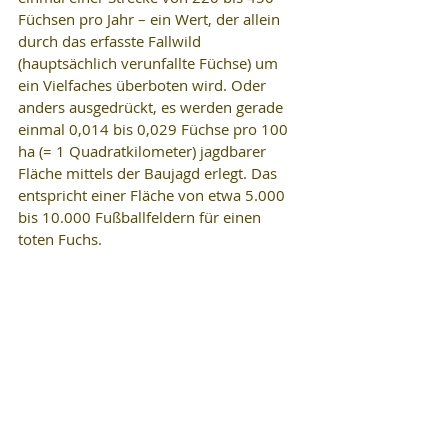
Füchsen pro Jahr – ein Wert, der allein 
durch das erfasste Fallwild 
(hauptsächlich verunfallte Füchse) um 
ein Vielfaches überboten wird. Oder 
anders ausgedrückt, es werden gerade 
einmal 0,014 bis 0,029 Füchse pro 100 
ha (= 1 Quadratkilometer) jagdbarer 
Fläche mittels der Baujagd erlegt. Das 
entspricht einer Fläche von etwa 5.000 
bis 10.000 Fußballfeldern für einen 
toten Fuchs.