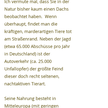
Ich vermute mal, dass Sie in der 
Natur bisher kaum einen Dachs 
beobachtet haben.  Wenn 
überhaupt, findet man die 
kräftigen, marderartigen Tiere tot 
am Straßenrand. Neben der Jagd 
(etwa 65.000 Abschüsse pro Jahr 
in Deutschland) ist der 
Autoverkehr (ca. 25.000 
Unfallopfer) der größte Feind 
dieser doch recht seltenen, 
nachtaktiven Tierart. 
Seine Nahrung besteht in 
Mitteleuropa (mit geringen 