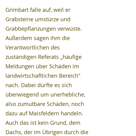
Grimbart falle auf, weil er 
Grabsteine umstürze und 
Grabbepflanzungen verwüste. 
Außerdem sagen ihm die 
Verantwortlichen des 
zuständigen Referats „häufige 
Meldungen über Schäden im 
landwirtschaftlichen Bereich“ 
nach. Dabei dürfte es sich 
überwiegend um unerhebliche, 
also zumutbare Schäden, noch 
dazu auf Maisfeldern handeln. 
Auch das ist kein Grund, dem 
Dachs, der im Übrigen durch die 