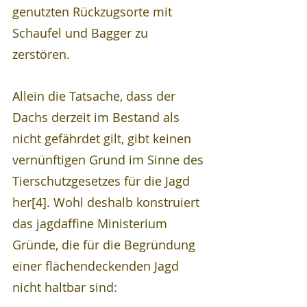
genutzten Rückzugsorte mit 
Schaufel und Bagger zu 
zerstören.
Allein die Tatsache, dass der 
Dachs derzeit im Bestand als 
nicht gefährdet gilt, gibt keinen 
vernünftigen Grund im Sinne des 
Tierschutzgesetzes für die Jagd 
her[4]. Wohl deshalb konstruiert 
das jagdaffine Ministerium 
Gründe, die für die Begründung 
einer flächendeckenden Jagd 
nicht haltbar sind: 