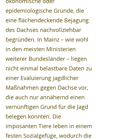
ökonomische oder 
epidemiologische Gründe, die 
eine flächendeckende Bejagung 
des Dachses nachvollziehbar 
begründen. In Mainz – wie wohl 
in den meisten Ministerien 
weiterer Bundesländer – liegen 
nicht einmal belastbare Daten zu 
einer Evaluierung jagdlicher 
Maßnahmen gegen Dachse vor, 
die auch nur annähernd einen 
vernünftigen Grund für die Jagd 
belegen könnten. Die 
imposanten Tiere leben in einem 
festen Sozialgefüge, wodurch die 