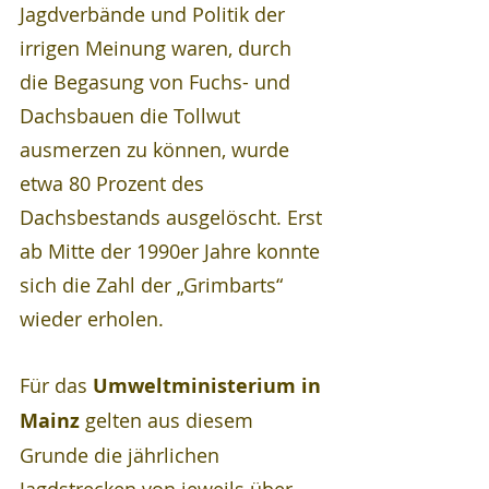
Jagdverbände und Politik der 
irrigen Meinung waren, durch 
die Begasung von Fuchs- und 
Dachsbauen die Tollwut 
ausmerzen zu können, wurde 
etwa 80 Prozent des 
Dachsbestands ausgelöscht. Erst 
ab Mitte der 1990er Jahre konnte 
sich die Zahl der „Grimbarts“ 
wieder erholen. 
Für das 
Umweltministerium in 
Mainz
 gelten aus diesem 
Grunde die jährlichen 