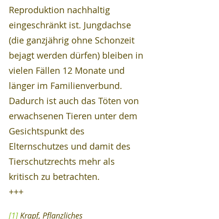
Reproduktion nachhaltig 
eingeschränkt ist. Jungdachse 
(die ganzjährig ohne Schonzeit 
bejagt werden dürfen) bleiben in 
vielen Fällen 12 Monate und 
länger im Familienverbund. 
Dadurch ist auch das Töten von 
erwachsenen Tieren unter dem 
Gesichtspunkt des 
Elternschutzes und damit des 
Tierschutzrechts mehr als 
kritisch zu betrachten.
+++
[1]
 Krapf, Pflanzliches 