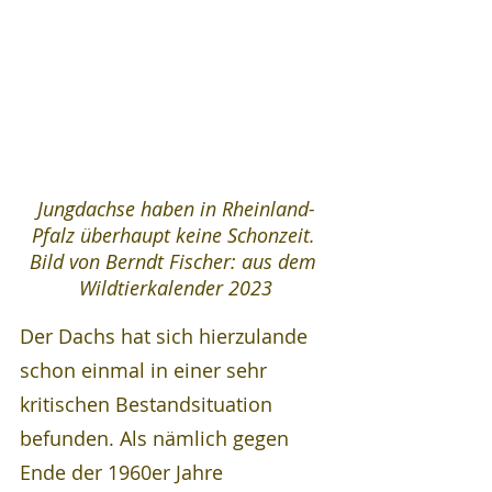
Jungdachse haben in Rheinland-
Pfalz überhaupt keine Schonzeit. 
Bild von Berndt Fischer: aus dem 
Wildtierkalender 2023
Der Dachs hat sich hierzulande 
schon einmal in einer sehr 
kritischen Bestandsituation 
befunden. Als nämlich gegen 
Ende der 1960er Jahre 