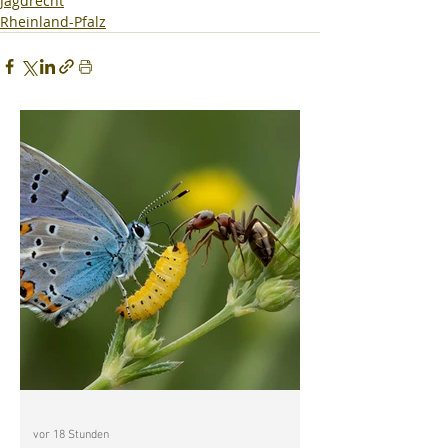
Jagdrecht
Rheinland-Pfalz
vor 18 Stunden