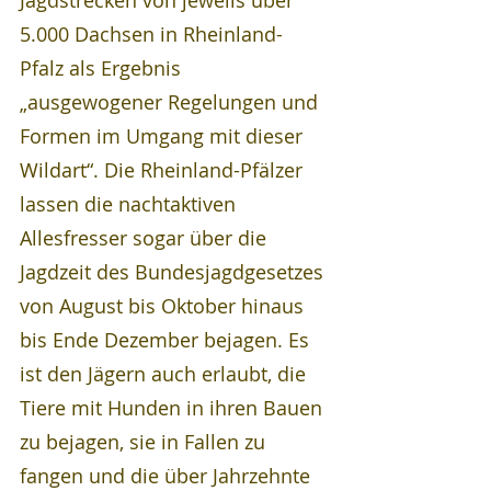
Jagdstrecken von jeweils über 
5.000 Dachsen in Rheinland-
Pfalz als Ergebnis 
„ausgewogener Regelungen und 
Formen im Umgang mit dieser 
Wildart“. Die Rheinland-Pfälzer 
lassen die nachtaktiven 
Allesfresser sogar über die 
Jagdzeit des Bundesjagdgesetzes 
von August bis Oktober hinaus 
bis Ende Dezember bejagen. Es 
ist den Jägern auch erlaubt, die 
Tiere mit Hunden in ihren Bauen 
zu bejagen, sie in Fallen zu 
fangen und die über Jahrzehnte 