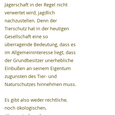
Jägerschaft in der Regel nicht 
verwertet wird, jagdlich 
nachzustellen. Denn der 
Tierschutz hat in der heutigen 
Gesellschaft eine so 
überragende Bedeutung, dass es 
im Allgemeininteresse liegt, dass 
der Grundbesitzer unerhebliche 
Einbußen an seinem Eigentum 
zugunsten des Tier- und 
Naturschutzes hinnehmen muss.
Es gibt also weder rechtliche, 
noch ökologischen, 