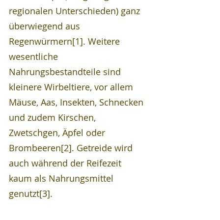
regionalen Unterschieden) ganz 
überwiegend aus 
Regenwürmern[1]. Weitere 
wesentliche 
Nahrungsbestandteile sind 
kleinere Wirbeltiere, vor allem 
Mäuse, Aas, Insekten, Schnecken 
und zudem Kirschen, 
Zwetschgen, Äpfel oder 
Brombeeren[2]. Getreide wird 
auch während der Reifezeit 
kaum als Nahrungsmittel 
genutzt[3]. 