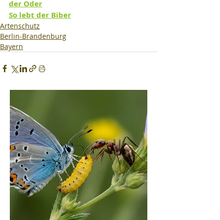
der Oder
So lebt der Biber
Artenschutz
Berlin-Brandenburg
Bayern