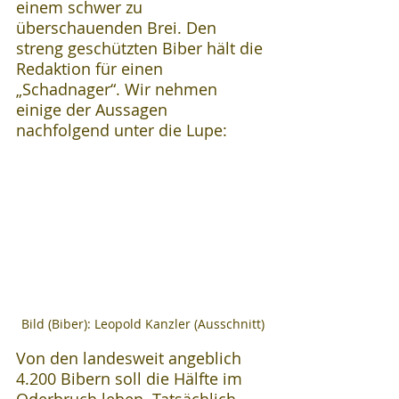
einem schwer zu 
überschauenden Brei. Den 
streng geschützten Biber hält die 
Redaktion für einen 
„Schadnager“. Wir nehmen 
einige der Aussagen 
nachfolgend unter die Lupe:
Bild (Biber): Leopold Kanzler (Ausschnitt)
Von den landesweit angeblich 
4.200 Bibern soll die Hälfte im 