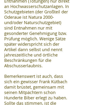
Entnahmen (Tötungen) nur direkt 
an Hochwasserschutzanlagen. In 
Schutzgebieten (der Großteil der 
Oderaue ist Natura 2000- 
und/oder Naturschutzgebiet) 
sind Entnahmen nur mit 
gesonderter Genehmigung bzw. 
Prüfung möglich. Wenige Sätze 
später widerspricht sich der 
Artikel dann selbst und nennt 
jahreszeitliche und örtliche 
Beschränkungen für die 
Abschusserlaubnis.
Bemerkenswert ist auch, dass 
sich ein gewisser Frank Kütbach 
damit brüstet, gemeinsam mit 
seinen Mitpächtern schon 
Hunderte Biber erlegt zu haben. 
Sollte das stimmen, ist die 