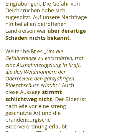
Eingrabungen. Die Gefahr von 
Deichbrüchen habe sich 
zugespitzt. Auf unsere Nachfrage 
hin bei allen betroffenen 
Landkreisen war 
über derartige 
Schäden nichts bekannt
.
Weiter heißt es „
Um die 
Gefahrenlage zu entschärfen, trat 
eine Ausnahmeregelung in Kraft, 
die den Weidmännern der 
Oderreviere den ganzjährigen 
Biberabschuss erlaubt
.“ Auch 
diese Aussage 
stimmt 
schlichtweg nicht
. Der Biber ist 
nach wie vor eine streng 
geschützte Art und die 
brandenburgische 
Biberverordnung erlaubt 