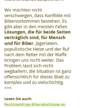
Wir möchten nicht 
verschweigen, dass Konflikte mit 
Bibervorkommen bestehen. Es 
gibt aber in den meisten Fällen 
Lösungen, die für beide Seiten 
verträglich sind, für Mensch 
und für Biber
. Jägerlatein, 
populistische Hetze und der Ruf 
nach dem Retter mit der Waffe 
bringen uns nicht weiter. Das 
Problem lässt sich nicht 
wegballern, die Situation ist ganz 
offensichtlich für dieses Blatt zu 
komplex und zu vielschichtig.
+++
Lesen Sie auch: 
Rechtswidrige Biberabschüsse an 