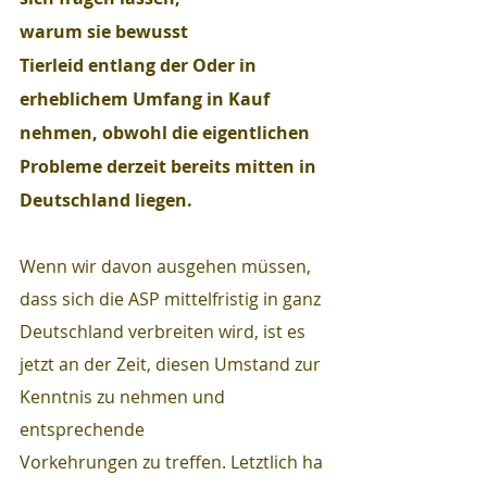
warum sie bewusst 
Tierleid entlang der Oder in 
erheblichem Umfang in Kauf 
nehmen, obwohl die eigentlichen 
Probleme derzeit bereits mitten in 
Deutschland liegen.
Wenn wir davon ausgehen müssen, 
dass sich die ASP mittelfristig in ganz 
Deutschland verbreiten wird, ist es 
jetzt an der Zeit, diesen Umstand zur 
Kenntnis zu nehmen und 
entsprechende 
Vorkehrungen zu treffen. Letztlich ha