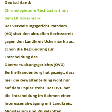
Deutschland:
Chronologie zum Rechtsstreit mit 
dem LK Uckermark 
Das Verwaltungsgericht Potsdam 
(VG) sitzt den aktuellen Rechtsstreit 
gegen den Landkreis Uckermark aus. 
Schon die Begründung zur 
Entscheidung des 
Oberverwaltungsgerichts (OVG) 
Berlin-Brandenburg hat gezeigt, dass 
hier die Gewaltenteilung wohl nur 
auf dem Papier steht: Das OVG hat 
die Entscheidung im Rahmen einer 
Interessenabwägung mit Landkreis, 
Ministerium und VG getroffen. 