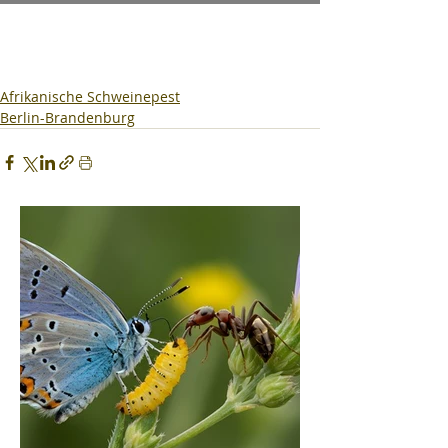
Afrikanische Schweinepest
Berlin-Brandenburg