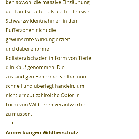
ben sowohl die massive Einzäunung 
der Landschaften als auch intensive 
Schwarzwildentnahmen in den 
Pufferzonen nicht die 
gewünschte Wirkung erzielt 
und dabei enorme 
Kollateralschäden in Form von Tierlei
d in Kauf genommen. Die 
zuständigen Behörden sollten nun 
schnell und überlegt handeln, um 
nicht erneut zahlreiche Opfer in 
Form von Wildtieren verantworten 
zu müssen.
+++
Anmerkungen Wildtierschutz 