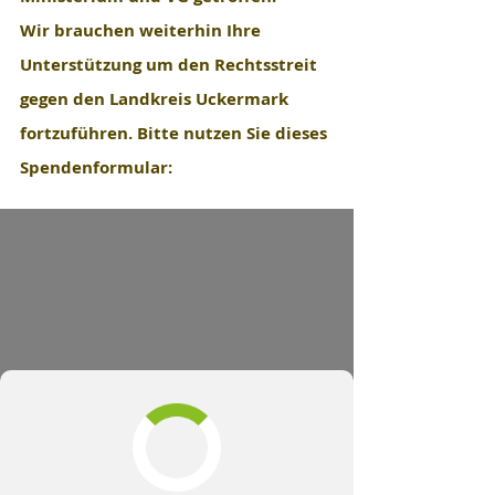
Wir brauchen weiterhin Ihre 
Unterstützung um den Rechtsstreit 
gegen den Landkreis Uckermark 
fortzuführen. Bitte nutzen Sie dieses 
Spendenformular: