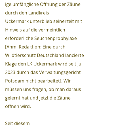
ige umfängliche Öffnung der Zäune 
durch den Landkreis 
Uckermark unterblieb seinerzeit mit 
Hinweis auf die vermeintlich 
erforderliche Seuchenprophylaxe 
[Anm. Redaktion: Eine durch 
Wildtierschutz Deutschland lancierte 
Klage den LK Uckermark wird seit Juli 
2023 durch das Verwaltungsgericht 
Potsdam nicht bearbeitet]. Wir 
müssen uns fragen, ob man daraus 
gelernt hat und jetzt die Zäune 
öffnen wird.
Seit diesem 