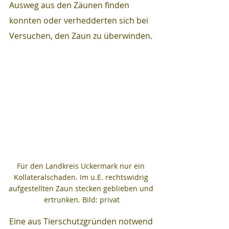
Ausweg aus den Zäunen finden 
konnten oder verhedderten sich bei 
Versuchen, den Zaun zu überwinden.
Für den Landkreis Uckermark nur ein 
Kollateralschaden. Im u.E. rechtswidrig 
aufgestellten Zaun stecken geblieben und 
ertrunken. Bild: privat
Eine aus Tierschutzgründen notwend