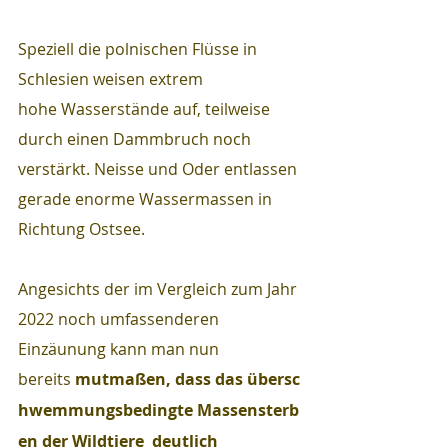
Speziell die polnischen Flüsse in 
Schlesien weisen extrem 
hohe Wasserstände auf, teilweise 
durch einen Dammbruch noch 
verstärkt. Neisse und Oder entlassen 
gerade enorme Wassermassen in 
Richtung Ostsee.
Angesichts der im Vergleich zum Jahr 
2022 noch umfassenderen 
Einzäunung kann man nun 
bereits 
mutmaßen, dass das übersc
hwemmungsbedingte Massensterb
en der Wildtiere  deutlich 