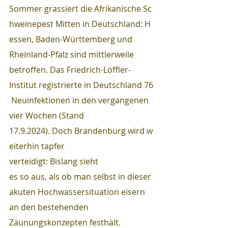
Sommer grassiert die Afrikanische Sc
hweinepest Mitten in Deutschland: H
essen, Baden-Württemberg und 
Rheinland-Pfalz sind mittlerweile 
betroffen. Das Friedrich-Löffler- 
Institut registrierte in Deutschland 76
 Neuinfektionen in den vergangenen 
vier Wochen (Stand 
17.9.2024). Doch Brandenburg wird w
eiterhin tapfer 
verteidigt: Bislang sieht 
es so aus, als ob man selbst in dieser 
akuten Hochwassersituation eisern 
an den bestehenden 
Zäunungskonzepten festhält.