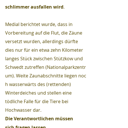
schlimmer ausfallen wird
.
Medial berichtet wurde, dass in 
Vorbereitung auf die Flut, die Zäune 
versetzt wurden, allerdings dürfte 
dies nur für ein etwa zehn Kilometer 
langes Stück zwischen Stützkow und 
Schwedt zutreffen (Nationalparkzentr
um). Weite Zaunabschnitte liegen noc
h wasserwärts des (rettenden) 
Winterdeiches und stellen eine 
tödliche Falle für die Tiere bei 
Hochwasser dar. 
Die Verantwortlichen müssen 
sich fragen lassen, 