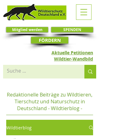
Mitglied werden
SPENDEN
FÖRDERN
Aktuelle Petitionen
Wildtier-Wandbild
Redaktionelle Beiträge zu Wildtieren,
Tierschutz und Naturschutz in
Deutschland - Wildtierblog -
Wildtierblog