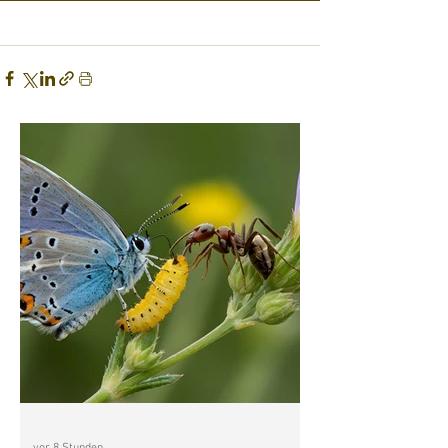
vor 8 Stunden