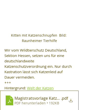
Kitten mit Katzenschnupfen  Bild: 
Raunheimer Tierhilfe
Wir vom Wildtierschutz Deutschland, 
Sektion Hessen, setzen uns für eine 
deutschlandweite 
Katzenschutzverordnung ein. Nur durch 
Kastration lässt sich Katzenleid auf 
Dauer vermeiden.
+++
Hintergrund: 
Welt der Katzen
Magistratsvorlage Katzenschutzverordnung
.pdf
PDF herunterladen • 192KB