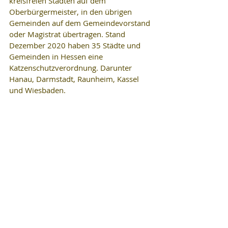
kreisfreien Städten auf dem 
Oberbürgermeister, in den übrigen 
Gemeinden auf dem Gemeindevorstand 
oder Magistrat übertragen. Stand 
Dezember 2020 haben 35 Städte und 
Gemeinden in Hessen eine 
Katzenschutzverordnung. Darunter 
Hanau, Darmstadt, Raunheim, Kassel 
und Wiesbaden.