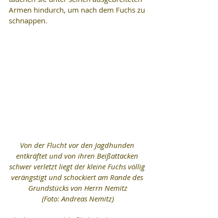
Armen hindurch, um nach dem Fuchs zu 
schnappen.
Von der Flucht vor den Jagdhunden 
entkräftet und von ihren Beißattacken 
schwer verletzt liegt der kleine Fuchs völlig 
verängstigt und schockiert am Rande des 
Grundstücks von Herrn Nemitz
(Foto: Andreas Nemitz)