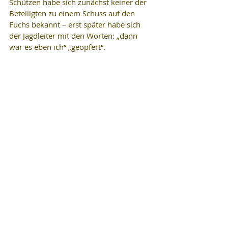
Schützen habe sich zunächst keiner der 
Beteiligten zu einem Schuss auf den 
Fuchs bekannt – erst später habe sich 
der Jagdleiter mit den Worten: „dann 
war es eben ich“ „geopfert“.