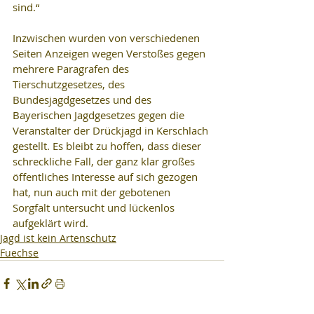
sind.“
Inzwischen wurden von verschiedenen 
Seiten Anzeigen wegen Verstoßes gegen 
mehrere Paragrafen des 
Tierschutzgesetzes, des 
Bundesjagdgesetzes und des 
Bayerischen Jagdgesetzes gegen die 
Veranstalter der Drückjagd in Kerschlach 
gestellt. Es bleibt zu hoffen, dass dieser 
schreckliche Fall, der ganz klar großes 
öffentliches Interesse auf sich gezogen 
hat, nun auch mit der gebotenen 
Sorgfalt untersucht und lückenlos 
aufgeklärt wird.
Jagd ist kein Artenschutz
Fuechse