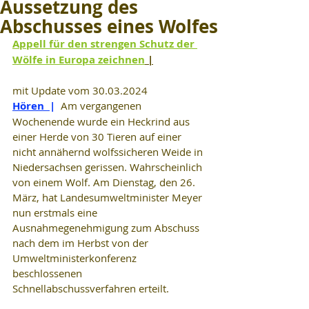
Aussetzung des
Abschusses eines Wolfes
Appell für den strengen Schutz der 
Wölfe in Europa zeichnen
 |
mit Update vom 30.03.2024
Hören  
|  
Am vergangenen 
Wochenende wurde ein Heckrind aus 
einer Herde von 30 Tieren auf einer 
nicht annähernd wolfssicheren Weide in 
Niedersachsen gerissen. Wahrscheinlich 
von einem Wolf. Am Dienstag, den 26. 
März, hat Landesumweltminister Meyer 
nun erstmals eine 
Ausnahmegenehmigung zum Abschuss 
nach dem im Herbst von der 
Umweltministerkonferenz 
beschlossenen 
Schnellabschussverfahren erteilt.