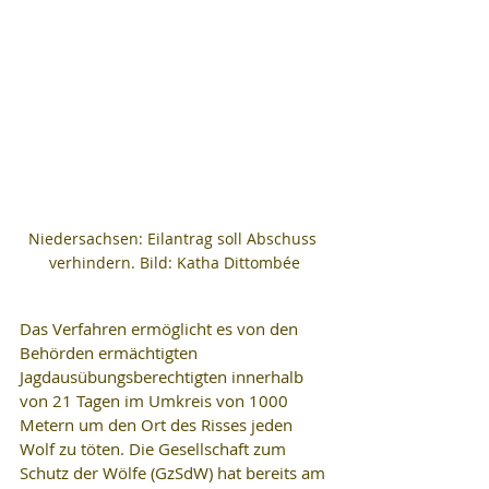
Niedersachsen: Eilantrag soll Abschuss 
verhindern. Bild: Katha Dittombée
Das Verfahren ermöglicht es von den 
Behörden ermächtigten 
Jagdausübungsberechtigten innerhalb 
von 21 Tagen im Umkreis von 1000 
Metern um den Ort des Risses jeden 
Wolf zu töten. Die Gesellschaft zum 
Schutz der Wölfe (GzSdW) hat bereits am 