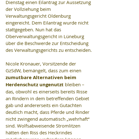
Dienstag einen Eilantrag zur Aussetzung 
der Vollziehung beim 
Verwaltungsgericht Oldenburg 
eingereicht. Dem Eilantrag wurde nicht 
stattgegeben. Nun hat das 
Oberverwaltungsgericht in Lüneburg 
über die Beschwerde zur Entscheidung 
des Verwaltungsgerichts zu entscheiden.
Nicole Kronauer, Vorsitzende der 
GzSdW, bemängelt, dass zum einen 
zumutbare Alternativen beim 
Herdenschutz ungenutzt
 bleiben – 
das, obwohl es einerseits bereits Risse 
an Rindern in dem betreffenden Gebiet 
gab und andererseits ein Gutachten 
deutlich macht, dass Pferde und Rinder 
nicht zwingend automatisch „wehrhaft“ 
sind. Wolfsabweisende Stromlitzen 
hätten den Riss des Heckrindes 