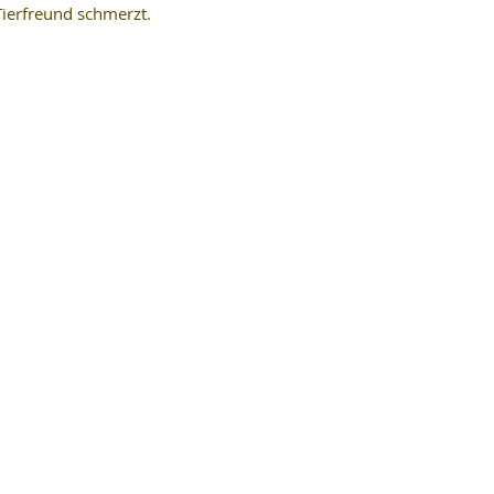
Tierfreund schmerzt.