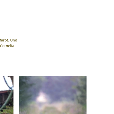
färbt. Und 
Cornelia 