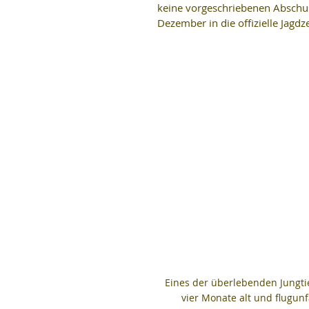
keine vorgeschriebenen Abschu
Dezember in die offizielle Jagdz
Eines der überlebenden Jungti
vier Monate alt und flugunfä