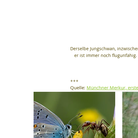
Derselbe Jungschwan, inzwischen 
er ist immer noch flugunfähig.
+++
Quelle: 
Münchner Merkur, erste