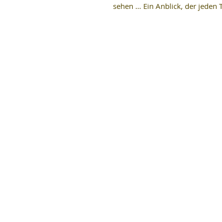
sehen … Ein Anblick, der jeden 