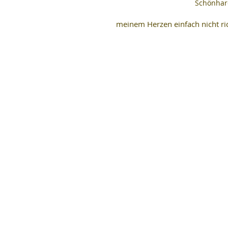
Schönhar
meinem Herzen einfach nicht ric