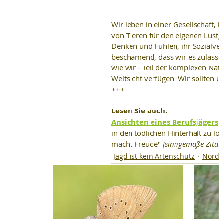
Wir leben in einer Gesellschaft,
von Tieren für den eigenen Lust
Denken und Fühlen, ihr Sozialve
beschämend, dass wir es zulasse
wie wir - Teil der komplexen Na
Weltsicht verfügen. Wir sollten 
+++
Lesen Sie auch:
Ansichten eines Berufsjägers
in den tödlichen Hinterhalt zu l
macht Freude" 
[sinngemäße Zita
Jagd ist kein Artenschutz
Nord