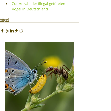
Zur Anzahl der illegal getöteten 
Vögel in Deutschland
Vögel