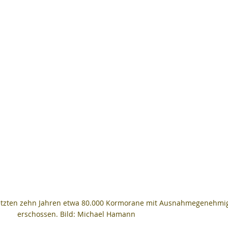
letzten zehn Jahren etwa 80.000 Kormorane mit Ausnahmegenehmi
erschossen. Bild: Michael Hamann