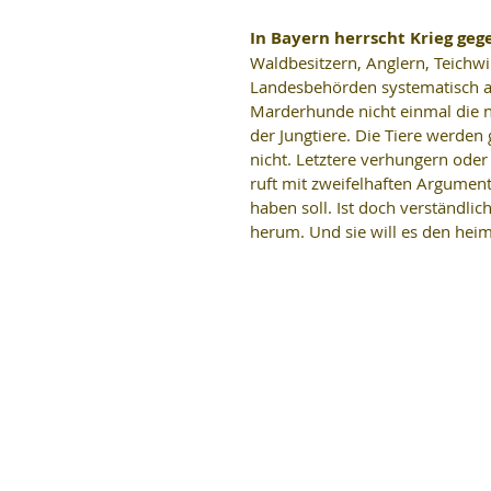
In Bayern herrscht Krieg gege
Waldbesitzern, Anglern, Teichw
Landesbehörden systematisch a
Marderhunde nicht einmal die 
der Jungtiere. Die Tiere werden
nicht. Letztere verhungern oder
ruft mit zweifelhaften Argument
haben soll. Ist doch verständlich
herum. Und sie will es den hei