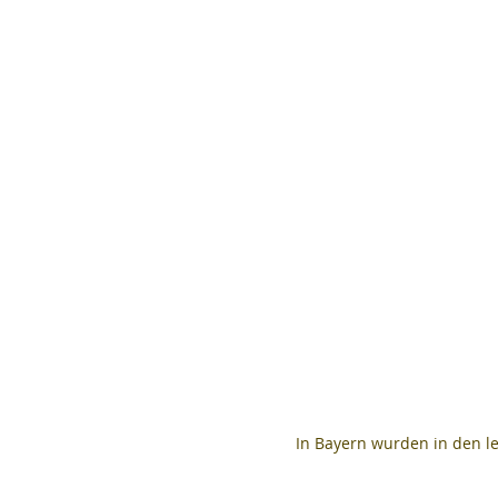
In Bayern wurden in den 