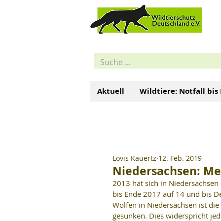
Aktuell
Wildtiere: Notfall bis
Lovis Kauertz
12. Feb. 2019
Niedersachsen: Me
2013 hat sich in Niedersachsen 
bis Ende 2017 auf 14 und bis De
Wölfen in Niedersachsen ist di
gesunken. Dies widerspricht je