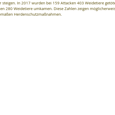
 steigen. In 2017 wurden bei 159 Attacken 403 Weidetiere getöte
ken 280 Weidetiere umkamen. Diese Zahlen zeigen möglicherweis
sgemäßen Herdenschutzmaßnahmen.