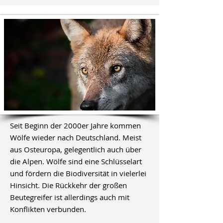
Seit Beginn der 2000er Jahre kommen
Wölfe wieder nach Deutschland. Meist
aus Osteuropa, gelegentlich auch über
die Alpen. Wölfe sind eine Schlüsselart
und fördern die Biodiversität in vielerlei
Hinsicht. Die Rückkehr der großen
Beutegreifer ist allerdings auch mit
Konflikten verbunden.