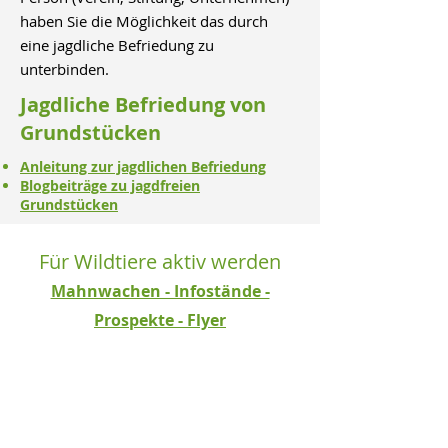
haben Sie die Möglichkeit das durch
eine jagdliche Befriedung zu
unterbinden.
Jagdliche Befriedung von
Grundstücken
Anleitung zur jagdlichen Befriedung
Blogbeiträge zu jagdfreien
Grundstücken
Für Wildtiere aktiv werden
Mahnwachen - Infostände -
Prospekte - Flyer