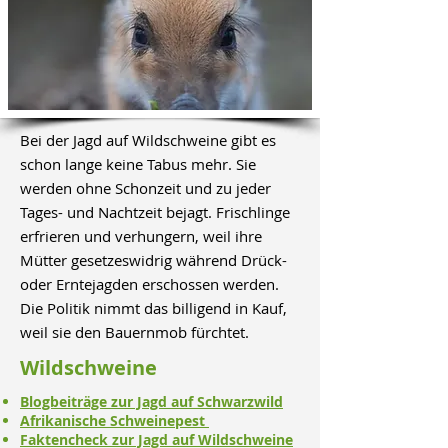
Bei der Jagd auf Wildschweine gibt es
schon lange keine Tabus mehr. Sie
werden ohne Schonzeit und zu jeder
Tages- und Nachtzeit bejagt. Frischlinge
erfrieren und verhungern, weil ihre
Mütter gesetzeswidrig während Drück-
oder Erntejagden erschossen werden.
Die Politik nimmt das billigend in Kauf,
weil sie den Bauernmob fürchtet.
Wildschweine
Blogbeiträge zur Jagd auf Schwarzwild
Afrikanische Schweinepest
Faktencheck zur Jagd auf Wildschweine