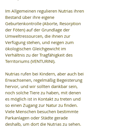
Im Allgemeinen regulieren Nutrias ihren 
Bestand über ihre eigene 
Geburtenkontrolle (Aborte, Resorption 
der Föten) auf der Grundlage der 
Umweltressourcen, die ihnen zur 
Verfügung stehen, und neigen zum 
ökologischen Gleichgewicht im 
Verhältnis zu der Tragfähigkeit des 
Territoriums (VENTURINI).
Nutrias rufen bei Kindern, aber auch bei 
Erwachsenen, regelmäßig Begeisterung 
hervor, und wir sollten dankbar sein, 
noch solche Tiere zu haben, mit denen 
es möglich ist in Kontakt zu treten und 
so einen Zugang zur Natur zu finden. 
Viele Menschen besuchen bestimmte 
Parkanlagen oder Städte gerade 
deshalb, um dort die Nutrias zu sehen.