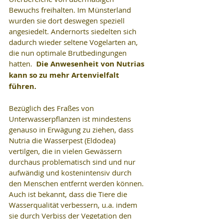
Bewuchs freihalten. Im Münsterland 
wurden sie dort deswegen speziell 
angesiedelt. Andernorts siedelten sich 
dadurch wieder seltene Vogelarten an, 
die nun optimale Brutbedingungen 
hatten.  
Die Anwesenheit von Nutrias 
kann so zu mehr Artenvielfalt 
führen.
Bezüglich des Fraßes von 
Unterwasserpflanzen ist mindestens 
genauso in Erwägung zu ziehen, dass 
Nutria die Wasserpest (Eldodea) 
vertilgen, die in vielen Gewässern 
durchaus problematisch sind und nur 
aufwändig und kostenintensiv durch 
den Menschen entfernt werden können. 
Auch ist bekannt, dass die Tiere die 
Wasserqualität verbessern, u.a. indem 
sie durch Verbiss der Vegetation den 