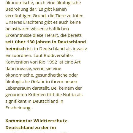
ökonomische, noch eine ökologische 
Bedrohung dar. Es gibt keinen 
vernünftigen Grund, die Tiere zu töten. 
Unseres Erachtens gibt es auch keine 
belastbaren wissenschaftlichen 
Erkenntnisse diese Tierart, die bereits 
seit über 130 Jahren in Deutschland 
heimisch
 ist, in Deutschland als invasiv 
einzuordnen. Laut Biodiversitäts-
Konvention von Rio 1992 ist eine Art 
dann invasiv, wenn sie eine 
ökonomische, gesundheitliche oder 
ökologische Gefahr in ihrem neuen 
Lebensraum darstellt. Bei keinem der 
genannten Kriterien tritt die Nutria als 
signifikant in Deutschland in 
Erscheinung.
Kommentar Wildtierschutz 
Deutschland zu der im 