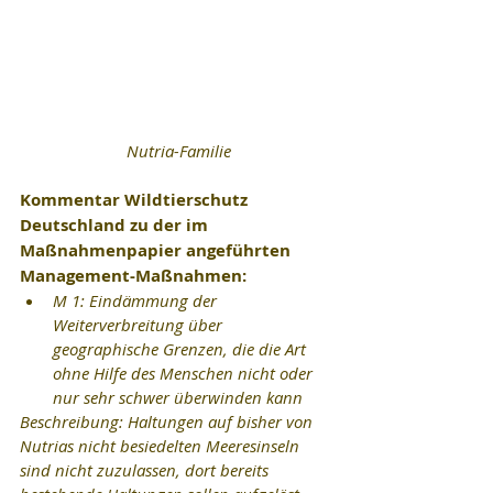
 Nutria-Familie
Kommentar Wildtierschutz 
Deutschland zu der im 
Maßnahmenpapier angeführten 
Management-Maßnahmen:
M 1: Eindämmung der 
Weiterverbreitung über 
geographische Grenzen, die die Art 
ohne Hilfe des Menschen nicht oder 
nur sehr schwer überwinden kann
Beschreibung: Haltungen auf bisher von 
Nutrias nicht besiedelten Meeresinseln 
sind nicht zuzulassen, dort bereits 