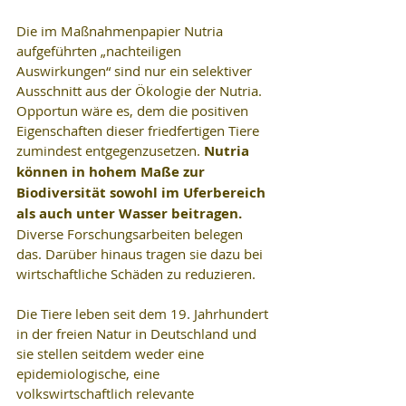
Die im Maßnahmenpapier Nutria 
aufgeführten „nachteiligen 
Auswirkungen“ sind nur ein selektiver 
Ausschnitt aus der Ökologie der Nutria. 
Opportun wäre es, dem die positiven 
Eigenschaften dieser friedfertigen Tiere 
zumindest entgegenzusetzen. 
Nutria 
können in hohem Maße zur 
Biodiversität sowohl im Uferbereich 
als auch unter Wasser beitragen. 
Diverse Forschungsarbeiten belegen 
das. Darüber hinaus tragen sie dazu bei 
wirtschaftliche Schäden zu reduzieren.
Die Tiere leben seit dem 19. Jahrhundert 
in der freien Natur in Deutschland und 
sie stellen seitdem weder eine 
epidemiologische, eine 
volkswirtschaftlich relevante 