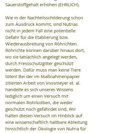
Sauerstoffgehalt erhöhen (EHRLICH).
Wie in der Nachteilsschilderung schon 
zum Ausdruck kommt, sind Nutrias 
nicht in jedem Fall eine potentielle 
Gefahr für die Etablierung bzw. 
Wiederausbreitung von Röhrichten. 
Röhrichte können darüber hinaus dort, 
wo sie tatsächlich angelegt werden, 
durch Fressschutzgitter geschützt 
werden. Dafür muss man keine Tiere 
töten! Bei der im Maßnahmenpapier 
zitierten Arbeit von Vossmeyer et. al. 
handelte es sich unseres Wissens 
lediglich um einen Versuch mit 
normalen Rohrkolben, die weder 
geschützt noch gefährdet sind. Wir 
halten diesen Versuch im Hinblick auf 
eine wissenschaftlich haltbare Ableitung 
hinsichtlich der Ökologie von Nutria für 