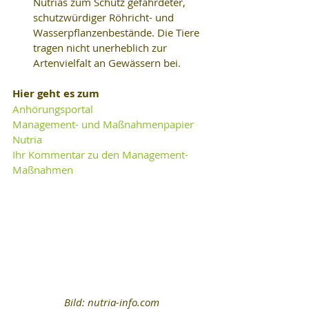
Nutrias zum Schutz gefährdeter, 
schutzwürdiger Röhricht- und 
Wasserpflanzenbestände. Die Tiere 
tragen nicht unerheblich zur 
Artenvielfalt an Gewässern bei. 
Hier geht es zum
Anhörungsportal 
Management- und Maßnahmenpapier 
Nutria
Ihr Kommentar zu den Management-
Maßnahmen
Bild: nutria-info.com