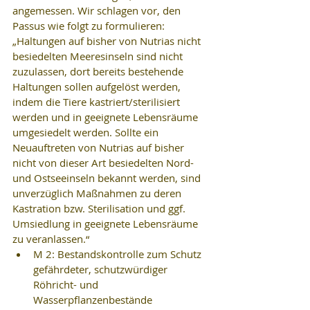
angemessen. Wir schlagen vor, den 
Passus wie folgt zu formulieren:
„Haltungen auf bisher von Nutrias nicht 
besiedelten Meeresinseln sind nicht 
zuzulassen, dort bereits bestehende 
Haltungen sollen aufgelöst werden, 
indem die Tiere kastriert/sterilisiert 
werden und in geeignete Lebensräume 
umgesiedelt werden. Sollte ein 
Neuauftreten von Nutrias auf bisher 
nicht von dieser Art besiedelten Nord- 
und Ostseeinseln bekannt werden, sind 
unverzüglich Maßnahmen zu deren 
Kastration bzw. Sterilisation und ggf. 
Umsiedlung in geeignete Lebensräume 
zu veranlassen.“ 
M 2: Bestandskontrolle zum Schutz 
gefährdeter, schutzwürdiger 
Röhricht- und 
Wasserpflanzenbestände 