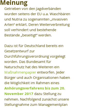
Meinung
Getrieben von den Jagdverbänden 
wurden seitens der EU u.a. Waschbären 
und Nutria zu sogenannten „invasiven 
Arten“ erklärt. Deren Weiterverbreitung 
soll verhindert und bestehende 
Bestände „beseitigt“ werden.
Dazu ist für Deutschland bereits ein 
Gesetzentwurf zur 
Durchführungsverordnung vorgelegt 
worden. Das Bundesamt für 
Naturschutz hat des Weiteren ein 
Maßnahmenpapier 
entworfen. Jeder 
Bürger und auch Organisationen haben 
die Möglichkeit im Rahmen eines 
Anhörungsverfahrens bis zum 20. 
November 2017
 dazu Stellung zu 
nehmen. Nachfolgend zunächst unsere 
Stellungnahme zum Managementplan 