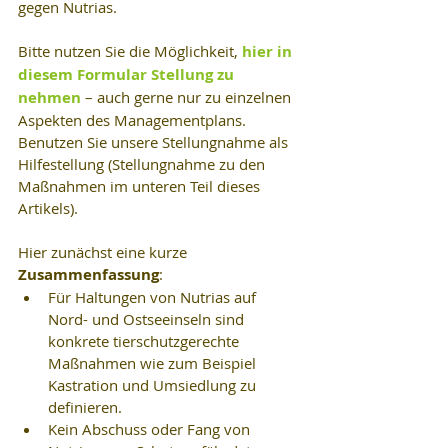
gegen Nutrias.
Bitte nutzen Sie die Möglichkeit, 
hier in 
diesem Formular Stellung zu 
nehmen
 – auch gerne nur zu einzelnen 
Aspekten des Managementplans. 
Benutzen Sie unsere Stellungnahme als 
Hilfestellung (Stellungnahme zu den 
Maßnahmen im unteren Teil dieses 
Artikels).
Hier zunächst eine kurze 
Zusammenfassung
: 
Für Haltungen von Nutrias auf 
Nord- und Ostseeinseln sind 
konkrete tierschutzgerechte 
Maßnahmen wie zum Beispiel 
Kastration und Umsiedlung zu 
definieren.  
Kein Abschuss oder Fang von 