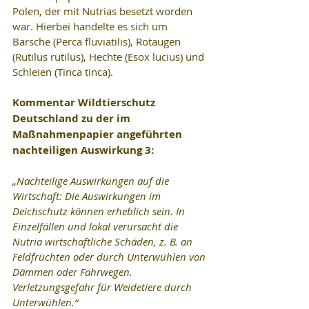
Polen, der mit Nutrias besetzt worden 
war. Hierbei handelte es sich um 
Barsche (Perca fluviatilis), Rotaugen 
(Rutilus rutilus), Hechte (Esox lucius) und 
Schleien (Tinca tinca).
Kommentar Wildtierschutz 
Deutschland zu der im 
Maßnahmenpapier angeführten 
nachteiligen Auswirkung 3:
„Nachteilige Auswirkungen auf die 
Wirtschaft: Die Auswirkungen im 
Deichschutz können erheblich sein. In 
Einzelfällen und lokal verursacht die 
Nutria wirtschaftliche Schäden, z. B. an 
Feldfrüchten oder durch Unterwühlen von 
Dämmen oder Fahrwegen. 
Verletzungsgefahr für Weidetiere durch 
Unterwühlen.“