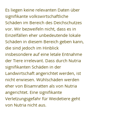
Es liegen keine relevanten Daten über 
signifikante volkswirtschaftliche 
Schäden im Bereich des Deichschutzes 
vor. Wir bezweifeln nicht, dass es in 
Einzelfällen eher unbedeutende lokale 
Schäden in diesem Bereich geben kann, 
die sind jedoch im Hinblick 
insbesondere auf eine letale Entnahme 
der Tiere irrelevant. Dass durch Nutria 
signifikanten Schäden in der 
Landwirtschaft angerichtet werden, ist 
nicht erwiesen. Wühlschäden werden 
eher von Bisamratten als von Nutria 
angerichtet. Eine signifikante 
Verletzungsgefahr für Weidetiere geht 
von Nutria nicht aus.