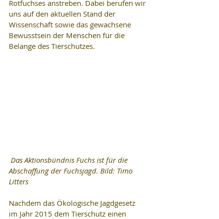
Rotfuchses anstreben. Dabei berufen wir 
uns auf den aktuellen Stand der 
Wissenschaft sowie das gewachsene 
Bewusstsein der Menschen für die 
Belange des Tierschutzes.
 Das Aktionsbündnis Fuchs ist für die 
Abschaffung der Fuchsjagd. Bild: Timo 
Litters
Nachdem das Ökologische Jagdgesetz 
im Jahr 2015 dem Tierschutz einen 