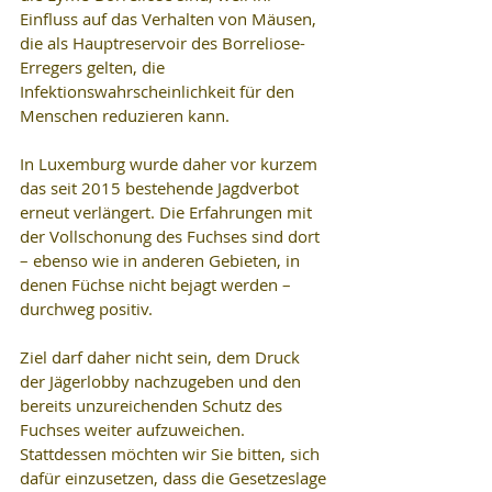
Einfluss auf das Verhalten von Mäusen, 
die als Hauptreservoir des Borreliose-
Erregers gelten, die 
Infektionswahrscheinlichkeit für den 
Menschen reduzieren kann.
In Luxemburg wurde daher vor kurzem 
das seit 2015 bestehende Jagdverbot 
erneut verlängert. Die Erfahrungen mit 
der Vollschonung des Fuchses sind dort 
– ebenso wie in anderen Gebieten, in 
denen Füchse nicht bejagt werden – 
durchweg positiv.
Ziel darf daher nicht sein, dem Druck 
der Jägerlobby nachzugeben und den 
bereits unzureichenden Schutz des 
Fuchses weiter aufzuweichen. 
Stattdessen möchten wir Sie bitten, sich 
dafür einzusetzen, dass die Gesetzeslage 