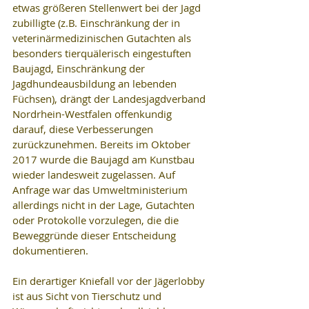
etwas größeren Stellenwert bei der Jagd 
zubilligte (z.B. Einschränkung der in 
veterinärmedizinischen Gutachten als 
besonders tierquälerisch eingestuften 
Baujagd, Einschränkung der 
Jagdhundeausbildung an lebenden 
Füchsen), drängt der Landesjagdverband 
Nordrhein-Westfalen offenkundig 
darauf, diese Verbesserungen 
zurückzunehmen. Bereits im Oktober 
2017 wurde die Baujagd am Kunstbau 
wieder landesweit zugelassen. Auf 
Anfrage war das Umweltministerium 
allerdings nicht in der Lage, Gutachten 
oder Protokolle vorzulegen, die die 
Beweggründe dieser Entscheidung 
dokumentieren.
Ein derartiger Kniefall vor der Jägerlobby 
ist aus Sicht von Tierschutz und 