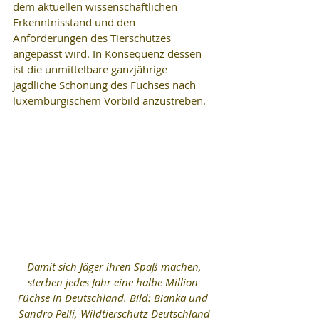
dem aktuellen wissenschaftlichen 
Erkenntnisstand und den 
Anforderungen des Tierschutzes 
angepasst wird. In Konsequenz dessen 
ist die unmittelbare ganzjährige 
jagdliche Schonung des Fuchses nach 
luxemburgischem Vorbild anzustreben.
 Damit sich Jäger ihren Spaß machen, 
sterben jedes Jahr eine halbe Million 
Füchse in Deutschland. Bild: Bianka und 
Sandro Pelli, Wildtierschutz Deutschland