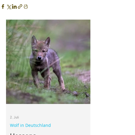
2. Juli
Wolf in Deutschland