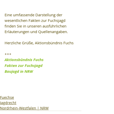
Eine umfassende Darstellung der 
wesentlichen Fakten zur Fuchsjagd 
finden Sie in unseren ausführlichen 
Erläuterungen und Quellenangaben.
Herzliche Grüße, Aktionsbündnis Fuchs
+++
Aktionsbündnis Fuchs
Fakten zur Fuchsjagd
Baujagd in NRW
Fuechse
Jagdrecht
Nordrhein-Westfalen | NRW