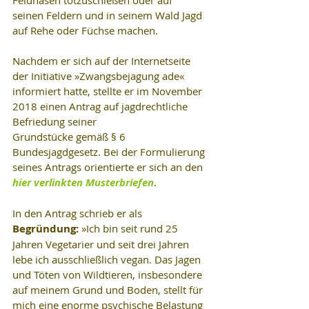
seinen Feldern und in seinem Wald Jagd 
auf Rehe oder Füchse machen.
Nachdem er sich auf der Internetseite 
der Initiative »Zwangsbejagung ade« 
informiert hatte, stellte er im November 
2018 einen Antrag auf jagdrechtliche 
Befriedung seiner
Grundstücke gemäß § 6 
Bundesjagdgesetz. Bei der Formulierung 
seines Antrags orientierte er sich an den 
hier verlinkten Musterbriefen
.
In den Antrag schrieb er als 
Begründung: 
»Ich bin seit rund 25 
Jahren Vegetarier und seit drei Jahren 
lebe ich ausschließlich vegan. Das Jagen 
und Töten von Wildtieren, insbesondere 
auf meinem Grund und Boden, stellt für 
mich eine enorme psychische Belastung 