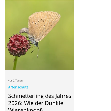
vor 2 Tagen
Artenschutz
Schmetterling des Jahres
2026: Wie der Dunkle
Wiesenknopf-