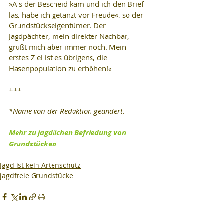
»Als der Bescheid kam und ich den Brief 
las, habe ich getanzt vor Freude«, so der 
Grundstückseigentümer. Der 
Jagdpächter, mein direkter Nachbar, 
grüßt mich aber immer noch. Mein 
erstes Ziel ist es übrigens, die 
Hasenpopulation zu erhöhen!«
+++
*Name von der Redaktion geändert.
Mehr zu jagdlichen Befriedung von 
Grundstücken
Jagd ist kein Artenschutz
jagdfreie Grundstücke