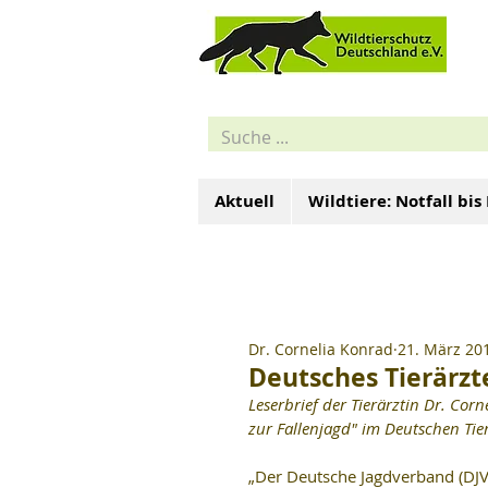
Aktuell
Wildtiere: Notfall bis
Dr. Cornelia Konrad
21. März 20
Deutsches Tierärzte
Leserbrief der Tierärztin Dr. Cor
zur Fallenjagd" im Deutschen Tier
„Der Deutsche Jagdverband (DJV)