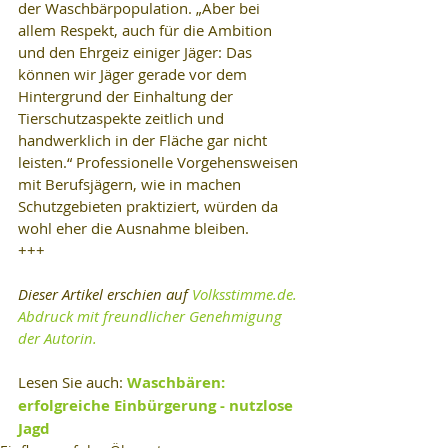
der Waschbärpopulation. „Aber bei 
allem Respekt, auch für die Ambition 
und den Ehrgeiz einiger Jäger: Das 
können wir Jäger gerade vor dem 
Hintergrund der Einhaltung der 
Tierschutzaspekte zeitlich und 
handwerklich in der Fläche gar nicht 
leisten.“ Professionelle Vorgehensweisen 
mit Berufsjägern, wie in machen 
Schutzgebieten praktiziert, würden da 
wohl eher die Ausnahme bleiben.
+++
Dieser Artikel erschien auf 
Volksstimme.de
. 
Abdruck mit freundlicher Genehmigung 
der Autorin.
Lesen Sie auch: 
Waschbären: 
erfolgreiche Einbürgerung - nutzlose 
Jagd