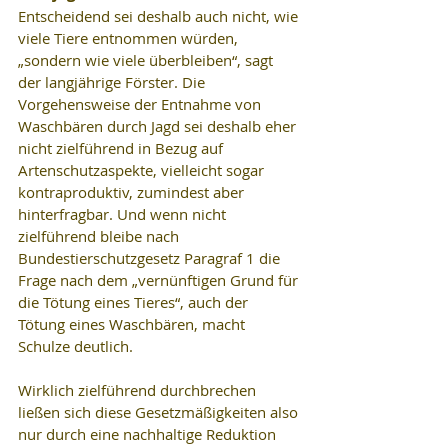
Entscheidend sei deshalb auch nicht, wie 
viele Tiere entnommen würden, 
„sondern wie viele überbleiben“, sagt 
der langjährige Förster. Die 
Vorgehensweise der Entnahme von 
Waschbären durch Jagd sei deshalb eher 
nicht zielführend in Bezug auf 
Artenschutzaspekte, vielleicht sogar 
kontraproduktiv, zumindest aber 
hinterfragbar. Und wenn nicht 
zielführend bleibe nach 
Bundestierschutzgesetz Paragraf 1 die 
Frage nach dem „vernünftigen Grund für 
die Tötung eines Tieres“, auch der 
Tötung eines Waschbären, macht 
Schulze deutlich.
Wirklich zielführend durchbrechen 
ließen sich diese Gesetzmäßigkeiten also 
nur durch eine nachhaltige Reduktion 