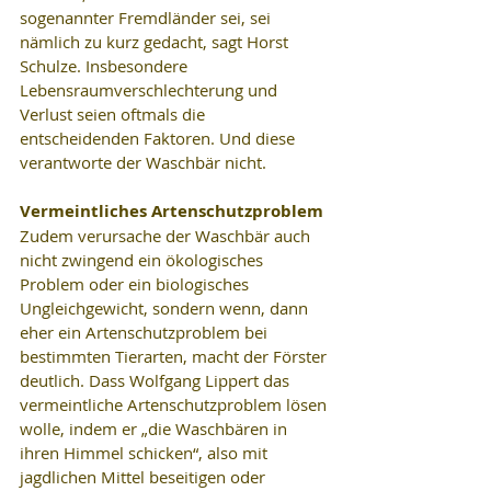
sogenannter Fremdländer sei, sei 
nämlich zu kurz gedacht, sagt Horst 
Schulze. Insbesondere 
Lebensraumverschlechterung und 
Verlust seien oftmals die 
entscheidenden Faktoren. Und diese 
verantworte der Waschbär nicht.
Vermeintliches Artenschutzproblem
Zudem verursache der Waschbär auch 
nicht zwingend ein ökologisches 
Problem oder ein biologisches 
Ungleichgewicht, sondern wenn, dann 
eher ein Artenschutzproblem bei 
bestimmten Tierarten, macht der Förster 
deutlich. Dass Wolfgang Lippert das 
vermeintliche Artenschutzproblem lösen 
wolle, indem er „die Waschbären in 
ihren Himmel schicken“, also mit 
jagdlichen Mittel beseitigen oder 