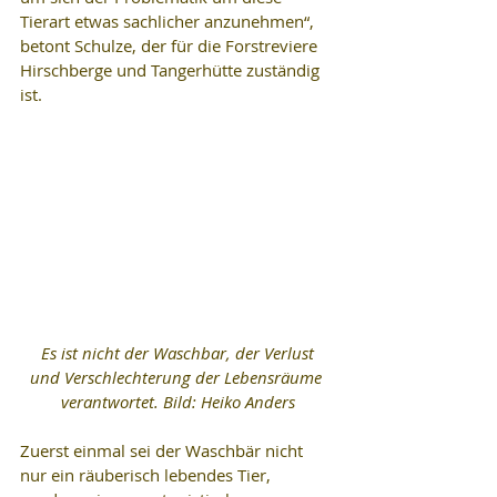
Tierart etwas sachlicher anzunehmen“, 
betont Schulze, der für die Forstreviere 
Hirschberge und Tangerhütte zuständig 
ist.
 Es ist nicht der Waschbar, der Verlust 
und Verschlechterung der Lebensräume 
verantwortet. Bild: Heiko Anders
Zuerst einmal sei der Waschbär nicht 
nur ein räuberisch lebendes Tier, 