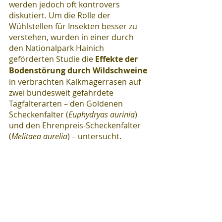
werden jedoch oft kontrovers 
diskutiert. Um die Rolle der 
Wühlstellen für Insekten besser zu 
verstehen, wurden in einer durch 
den Nationalpark Hainich 
geförderten Studie die 
Effekte der 
Bodenstörung durch Wildschweine
in verbrachten Kalkmagerrasen auf 
zwei bundesweit gefährdete 
Tagfalterarten – den Goldenen 
Scheckenfalter (
Euphydryas aurinia
) 
und den Ehrenpreis-Scheckenfalter 
(
Melitaea aurelia
) – untersucht. 