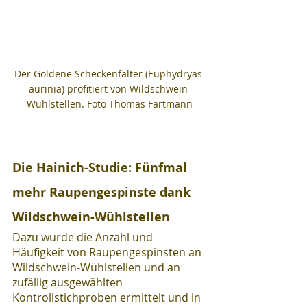
Der Goldene Scheckenfalter (Euphydryas 
aurinia) profitiert von Wildschwein-
Wühlstellen. Foto Thomas Fartmann
Die Hainich-Studie: Fünfmal 
mehr Raupengespinste dank 
Wildschwein-Wühlstellen
Dazu wurde die Anzahl und 
Häufigkeit von Raupengespinsten an 
Wildschwein-Wühlstellen und an 
zufällig ausgewählten 
Kontrollstichproben ermittelt und in 