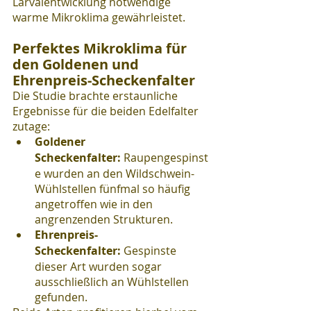
Larvalentwicklung notwendige 
warme Mikroklima gewährleistet.
Perfektes Mikroklima für 
den Goldenen und 
Ehrenpreis-Scheckenfalter
Die Studie brachte erstaunliche 
Ergebnisse für die beiden Edelfalter 
zutage:
Goldener 
Scheckenfalter:
 Raupengespinst
e wurden an den Wildschwein-
Wühlstellen fünfmal so häufig 
angetroffen wie in den 
angrenzenden Strukturen.
Ehrenpreis-
Scheckenfalter:
 Gespinste 
dieser Art wurden sogar 
ausschließlich an Wühlstellen 
gefunden.