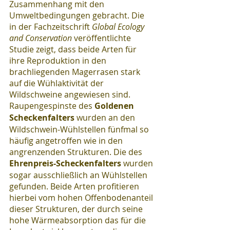
Zusammenhang mit den 
Umweltbedingungen gebracht. Die 
in der Fachzeitschrift 
Global Ecology 
and Conservation
 veröffentlichte 
Studie zeigt, dass beide Arten für 
ihre Reproduktion in den 
brachliegenden Magerrasen stark 
auf die Wühlaktivität der 
Wildschweine angewiesen sind. 
Raupengespinste des 
Goldenen 
Scheckenfalters
 wurden an den 
Wildschwein-Wühlstellen fünfmal so 
häufig angetroffen wie in den 
angrenzenden Strukturen. Die des 
Ehrenpreis-Scheckenfalters
 wurden 
sogar ausschließlich an Wühlstellen 
gefunden. Beide Arten profitieren 
hierbei vom hohen Offenbodenanteil 
dieser Strukturen, der durch seine 
hohe Wärmeabsorption das für die 