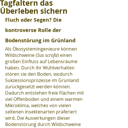
Tagfaltern das
Überleben sichern
Fluch oder Segen? Die 
kontroverse Rolle der 
Bodenstörung im Grünland
Als Ökosystemingenieure können 
Wildschweine (
Sus scrofa
) einen 
großen Einfluss auf Lebensräume 
haben. Durch ihr Wühlverhalten 
stören sie den Boden, wodurch 
Sukzessionsprozesse im Grünland 
zurückgesetzt werden können. 
Dadurch entstehen freie Flächen mit 
viel Offenboden und einem warmen 
Mikroklima, welches von vielen 
seltenen Insektenarten präferiert 
wird. Die Auswirkungen dieser 
Bodenstörung durch Wildschweine 