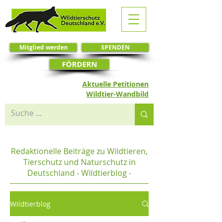
Mitglied werden
SPENDEN
FÖRDERN
Aktuelle Petitionen
Wildtier-Wandbild
Redaktionelle Beiträge zu Wildtieren,
Tierschutz und Naturschutz in
Deutschland - Wildtierblog -
Wildtierblog