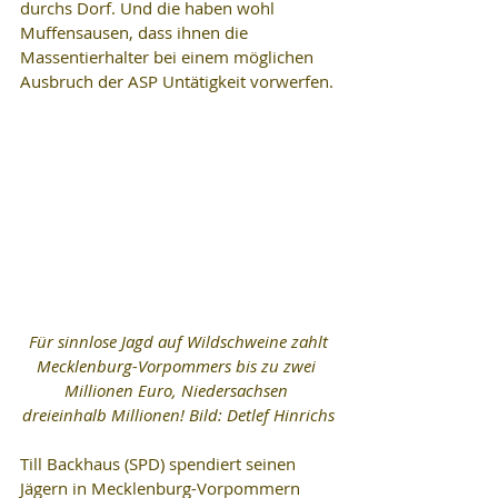
durchs Dorf. Und die haben wohl 
Muffensausen, dass ihnen die 
Massentierhalter bei einem möglichen 
Ausbruch der ASP Untätigkeit vorwerfen.
 Für sinnlose Jagd auf Wildschweine zahlt 
Mecklenburg-Vorpommers bis zu zwei 
Millionen Euro, Niedersachsen 
dreieinhalb Millionen! Bild: Detlef Hinrichs
Till Backhaus (SPD) spendiert seinen 
Jägern in Mecklenburg-Vorpommern 