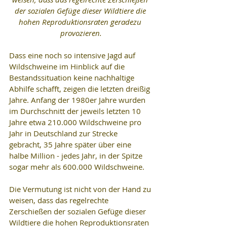
der sozialen Gefüge dieser Wildtiere die 
hohen Reproduktionsraten geradezu 
provozieren.
Dass eine noch so intensive Jagd auf 
Wildschweine im Hinblick auf die 
Bestandssituation keine nachhaltige 
Abhilfe schafft, zeigen die letzten dreißig 
Jahre. Anfang der 1980er Jahre wurden 
im Durchschnitt der jeweils letzten 10 
Jahre etwa 210.000 Wildschweine pro 
Jahr in Deutschland zur Strecke 
gebracht, 35 Jahre später über eine 
halbe Million - jedes Jahr, in der Spitze 
sogar mehr als 600.000 Wildschweine.
Die Vermutung ist nicht von der Hand zu 
weisen, dass das regelrechte 
Zerschießen der sozialen Gefüge dieser 
Wildtiere die hohen Reproduktionsraten 