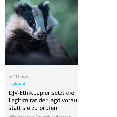
vor 12 Stunden
Jagdrecht
DJV-Ethikpapier setzt die
Legitimität der Jagd voraus,
statt sie zu prüfen