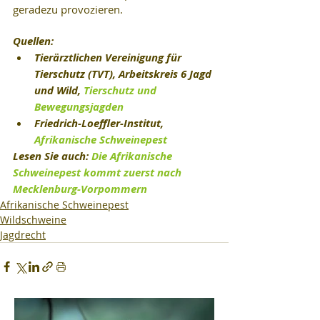
geradezu provozieren.
Quellen:
Tierärztlichen Vereinigung für 
Tierschutz (TVT), Arbeitskreis 6 Jagd 
und Wild, 
Tierschutz und 
Bewegungsjagden
Friedrich-Loeffler-Institut, 
Afrikanische Schweinepest
Lesen Sie auch: 
Die Afrikanische 
Schweinepest kommt zuerst nach 
Mecklenburg-Vorpommern
Afrikanische Schweinepest
Wildschweine
Jagdrecht