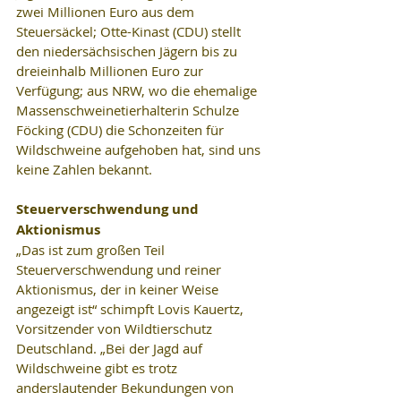
zwei Millionen Euro aus dem 
Steuersäckel; Otte-Kinast (CDU) stellt 
den niedersächsischen Jägern bis zu 
dreieinhalb Millionen Euro zur 
Verfügung; aus NRW, wo die ehemalige 
Massenschweinetierhalterin Schulze 
Föcking (CDU) die Schonzeiten für 
Wildschweine aufgehoben hat, sind uns 
keine Zahlen bekannt.
Steuerverschwendung und 
Aktionismus
„Das ist zum großen Teil 
Steuerverschwendung und reiner 
Aktionismus, der in keiner Weise 
angezeigt ist“ schimpft Lovis Kauertz, 
Vorsitzender von Wildtierschutz 
Deutschland. „Bei der Jagd auf 
Wildschweine gibt es trotz 
anderslautender Bekundungen von 