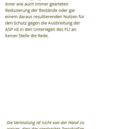
einer wie auch immer gearteten 
Reduzierung der Bestände oder gar 
einem daraus resultierenden Nutzen für 
den Schutz gegen die Ausbreitung der 
ASP ist in den Unterlagen des FLI an 
keiner Stelle die Rede.
Die Vermutung ist nicht von der Hand zu 
weisen, dass das regelrechte Zerschießen 