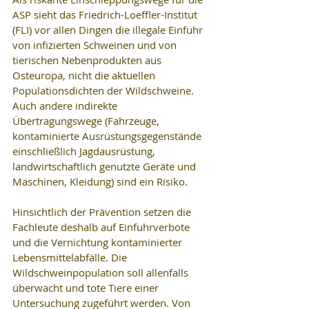
ASP sieht das Friedrich-Loeffler-Institut 
(FLI) vor allen Dingen die illegale Einfuhr 
von infizierten Schweinen und von 
tierischen Nebenprodukten aus 
Osteuropa, nicht die aktuellen 
Populationsdichten der Wildschweine.  
Auch andere indirekte 
Übertragungswege (Fahrzeuge, 
kontaminierte Ausrüstungsgegenstände 
einschließlich Jagdausrüstung, 
landwirtschaftlich genutzte Geräte und 
Maschinen, Kleidung) sind ein Risiko.
Hinsichtlich der Prävention setzen die 
Fachleute deshalb auf Einfuhrverbote 
und die Vernichtung kontaminierter 
Lebensmittelabfälle. Die 
Wildschweinpopulation soll allenfalls 
überwacht und tote Tiere einer 
Untersuchung zugeführt werden. Von 