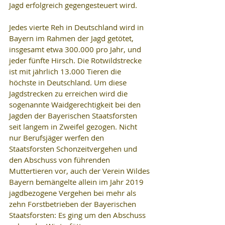
Jagd erfolgreich gegengesteuert wird. 
Jedes vierte Reh in Deutschland wird in 
Bayern im Rahmen der Jagd getötet, 
insgesamt etwa 300.000 pro Jahr, und 
jeder fünfte Hirsch. Die Rotwildstrecke 
ist mit jährlich 13.000 Tieren die 
höchste in Deutschland. Um diese 
Jagdstrecken zu erreichen wird die 
sogenannte Waidgerechtigkeit bei den 
Jagden der Bayerischen Staatsforsten 
seit langem in Zweifel gezogen. Nicht 
nur Berufsjäger werfen den 
Staatsforsten Schonzeitvergehen und 
den Abschuss von führenden 
Muttertieren vor, auch der Verein Wildes 
Bayern bemängelte allein im Jahr 2019 
jagdbezogene Vergehen bei mehr als 
zehn Forstbetrieben der Bayerischen 
Staatsforsten: Es ging um den Abschuss 