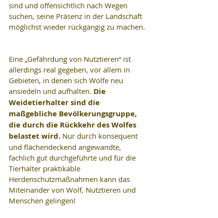
sind und offensichtlich nach Wegen 
suchen, seine Präsenz in der Landschaft 
möglichst wieder rückgängig zu machen.
Eine „Gefährdung von Nutztieren“ ist 
allerdings real gegeben, vor allem in 
Gebieten, in denen sich Wölfe neu 
ansiedeln und aufhalten. 
Die 
Weidetierhalter sind die 
maßgebliche Bevölkerungsgruppe, 
die durch die Rückkehr des Wolfes 
belastet wird.
 Nur durch konsequent 
und flächendeckend angewandte, 
fachlich gut durchgeführte und für die 
Tierhalter praktikable 
Herdenschutzmaßnahmen kann das 
Miteinander von Wolf, Nutztieren und 
Menschen gelingen!