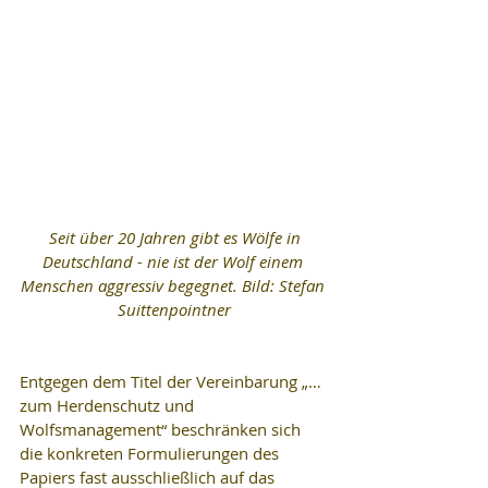
 Seit über 20 Jahren gibt es Wölfe in 
Deutschland - nie ist der Wolf einem 
Menschen aggressiv begegnet. Bild: Stefan 
Suittenpointner
Entgegen dem Titel der Vereinbarung „… 
zum Herdenschutz und 
Wolfsmanagement“ beschränken sich 
die konkreten Formulierungen des 
Papiers fast ausschließlich auf das 