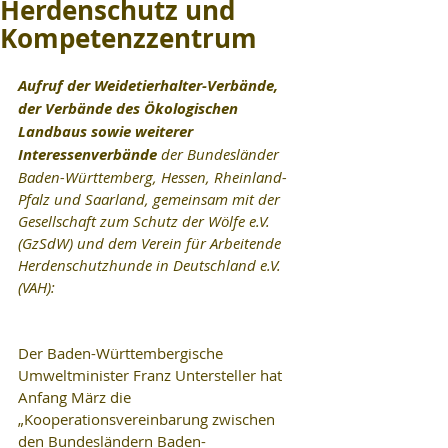
Herdenschutz und
Kompetenzzentrum
Aufruf der Weidetierhalter-Verbände, 
der Verbände des Ökologischen 
Landbaus sowie weiterer 
Interessenverbände
 der Bundesländer 
Baden-Württemberg, Hessen, Rheinland-
Pfalz und Saarland, gemeinsam mit der 
Gesellschaft zum Schutz der Wölfe e.V. 
(GzSdW) und dem Verein für Arbeitende 
Herdenschutzhunde in Deutschland e.V. 
(VAH):
Der Baden-Württembergische 
Umweltminister Franz Untersteller hat 
Anfang März die 
„Kooperationsvereinbarung zwischen 
den Bundesländern Baden-