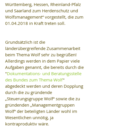
Württemberg, Hessen, Rheinland-Pfalz 
und Saarland zum Herdenschutz und 
Wolfsmanagement“ vorgestellt, die zum 
01.04.2018 in Kraft treten soll.
Grundsätzlich ist die 
länderübergreifende Zusammenarbeit 
beim Thema Wolf sehr zu begrüßen! 
Allerdings werden in dem Papier viele 
Aufgaben genannt, die bereits durch die 
"
Dokumentations- und Beratungsstelle 
des Bundes zum Thema Wolf
" 
abgedeckt werden und deren Dopplung 
durch die zu gründende 
„Steuerungsgruppe Wolf“ sowie die zu 
gründenden „Managementgruppen 
Wolf“ der beteiligten Länder wohl im 
Wesentlichen unnötig, ja 
kontraproduktiv wäre.