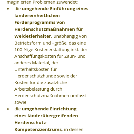
imaginierten Problemen zuwendet: 
die 
umgehende Einführung eines 
ländereinheitlichen 
Förderprogramms von 
Herdenschutzmaßnahmen für 
Weidetierhalter
, unabhängig von 
Betriebsform und –größe, das eine 
100 %ige Kostenerstattung inkl. der 
Anschaffungskosten für Zaun- und 
anderes Material, der 
Unterhaltskosten für 
Herdenschutzhunde sowie der 
Kosten für die zusätzliche 
Arbeitsbelastung durch 
Herdenschutzmaßnahmen umfasst 
sowie  
die 
umgehende Einrichtung 
eines länderübergreifenden 
Herdenschutz-
Kompetenzzentrums
, in dessen 