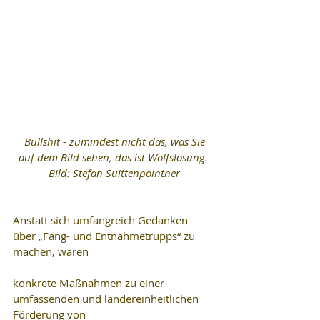
 Bullshit - zumindest nicht das, was Sie 
auf dem Bild sehen, das ist Wolfslosung. 
Bild: Stefan Suittenpointner
Anstatt sich umfangreich Gedanken 
über „Fang- und Entnahmetrupps“ zu 
machen, wären
konkrete Maßnahmen zu einer 
umfassenden und ländereinheitlichen 
Förderung von 