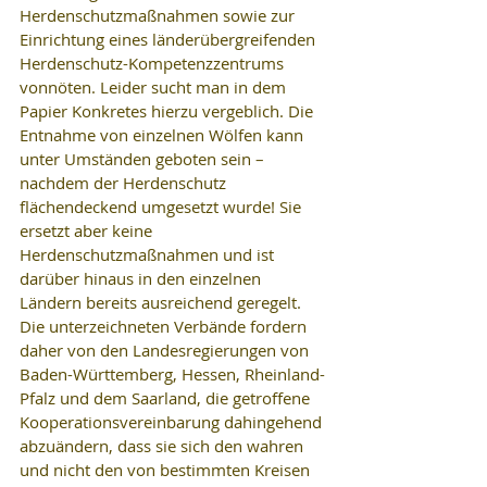
Herdenschutzmaßnahmen sowie zur 
Einrichtung eines länderübergreifenden 
Herdenschutz-Kompetenzzentrums 
vonnöten. Leider sucht man in dem 
Papier Konkretes hierzu vergeblich. Die 
Entnahme von einzelnen Wölfen kann 
unter Umständen geboten sein – 
nachdem der Herdenschutz 
flächendeckend umgesetzt wurde! Sie 
ersetzt aber keine 
Herdenschutzmaßnahmen und ist 
darüber hinaus in den einzelnen 
Ländern bereits ausreichend geregelt. 
Die unterzeichneten Verbände fordern 
daher von den Landesregierungen von 
Baden-Württemberg, Hessen, Rheinland-
Pfalz und dem Saarland, die getroffene 
Kooperationsvereinbarung dahingehend 
abzuändern, dass sie sich den wahren 
und nicht den von bestimmten Kreisen 