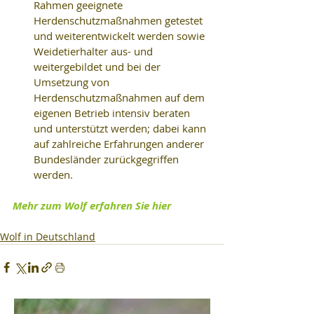
Rahmen geeignete 
Herdenschutzmaßnahmen getestet 
und weiterentwickelt werden sowie 
Weidetierhalter aus- und 
weitergebildet und bei der 
Umsetzung von 
Herdenschutzmaßnahmen auf dem 
eigenen Betrieb intensiv beraten 
und unterstützt werden; dabei kann 
auf zahlreiche Erfahrungen anderer 
Bundesländer zurückgegriffen 
werden. 
Mehr zum Wolf erfahren Sie hier
Wolf in Deutschland