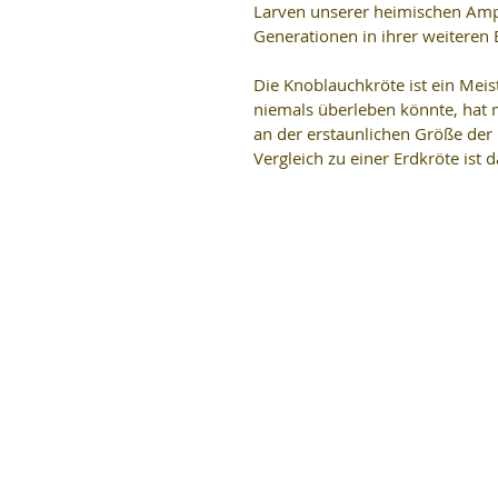
Larven unserer heimischen Amph
Generationen in ihrer weiteren
Die Knoblauchkröte ist ein Mei
niemals überleben könnte, hat 
an der erstaunlichen Größe der
Vergleich zu einer Erdkröte ist 