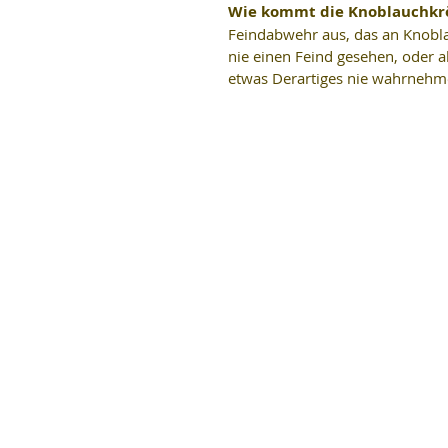
Wie kommt die Knoblauchkr
Feindabwehr aus, das an Knobla
nie einen Feind gesehen, oder a
etwas Derartiges nie wahrnehm