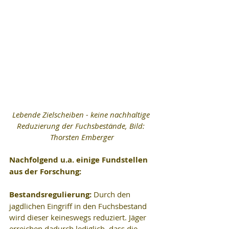
Lebende Zielscheiben - keine nachhaltige 
Reduzierung der Fuchsbestände, Bild: 
Thorsten Emberger
Nachfolgend u.a. einige Fundstellen 
aus der Forschung:
Bestandsregulierung:
 Durch den 
jagdlichen Eingriff in den Fuchsbestand 
wird dieser keineswegs reduziert. Jäger 
erreichen dadurch lediglich, dass die 