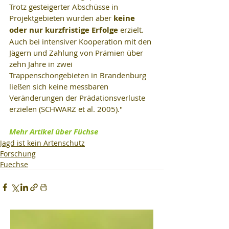
Trotz gesteigerter Abschüsse in 
Projektgebieten wurden aber 
keine 
oder nur kurzfristige Erfolge
 erzielt. 
Auch bei intensiver Kooperation mit den 
Jägern und Zahlung von Prämien über 
zehn Jahre in zwei 
Trappenschongebieten in Brandenburg 
ließen sich keine messbaren 
Veränderungen der Prädationsverluste 
erzielen (SCHWARZ et al. 2005)."
Mehr Artikel über Füchse
Jagd ist kein Artenschutz
Forschung
Fuechse