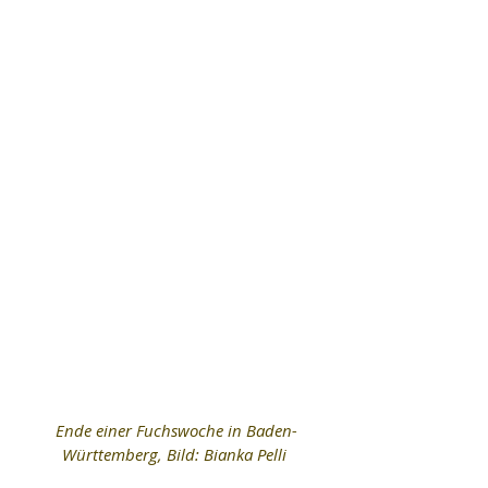
 Ende einer Fuchswoche in Baden-
Württemberg, Bild: Bianka Pelli