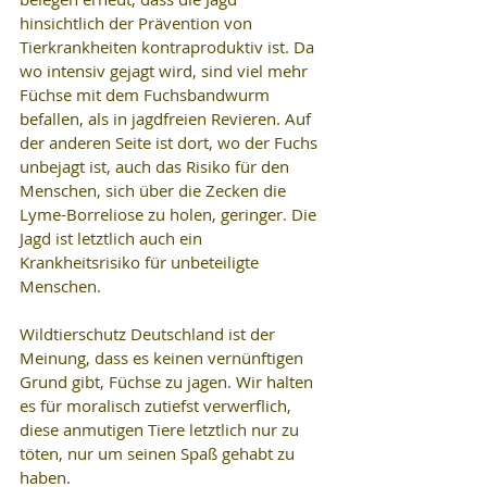
hinsichtlich der Prävention von 
Tierkrankheiten kontraproduktiv ist. Da 
wo intensiv gejagt wird, sind viel mehr 
Füchse mit dem Fuchsbandwurm 
befallen, als in jagdfreien Revieren. Auf 
der anderen Seite ist dort, wo der Fuchs 
unbejagt ist, auch das Risiko für den 
Menschen, sich über die Zecken die 
Lyme-Borreliose zu holen, geringer. Die 
Jagd ist letztlich auch ein 
Krankheitsrisiko für unbeteiligte 
Menschen.
Wildtierschutz Deutschland ist der 
Meinung, dass es keinen vernünftigen 
Grund gibt, Füchse zu jagen. Wir halten 
es für moralisch zutiefst verwerflich, 
diese anmutigen Tiere letztlich nur zu 
töten, nur um seinen Spaß gehabt zu 
haben.