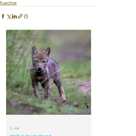
Fuechse
2. Juli