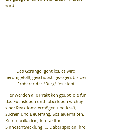
wird. 
Das Gerangel geht los, es wird 
herumgetollt, geschubst, gezogen, bis der 
Eroberer der "Burg" feststeht.
Hier werden alle Praktiken geübt, die für 
das Fuchsleben und -überleben wichtig 
sind: Reaktionsvermögen und Kraft, 
Suchen und Beutefang, Sozialverhalten, 
Kommunikation, Interaktion, 
Sinnesentwicklung, … Dabei spielen ihre 