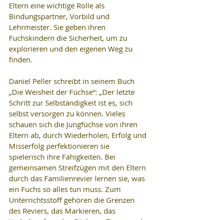
Eltern eine wichtige Rolle als 
Bindungspartner, Vorbild und 
Lehrmeister. Sie geben ihren 
Fuchskindern die Sicherheit, um zu 
explorieren und den eigenen Weg zu 
finden. 
Daniel Peller schreibt in seinem Buch 
„Die Weisheit der Füchse“: „Der letzte 
Schritt zur Selbständigkeit ist es, sich 
selbst versorgen zu können. Vieles 
schauen sich die Jungfüchse von ihren 
Eltern ab, durch Wiederholen, Erfolg und 
Misserfolg perfektionieren sie 
spielerisch ihre Fähigkeiten. Bei 
gemeinsamen Streifzügen mit den Eltern 
durch das Familienrevier lernen sie, was 
ein Fuchs so alles tun muss. Zum 
Unterrichtsstoff gehören die Grenzen 
des Reviers, das Markieren, das 