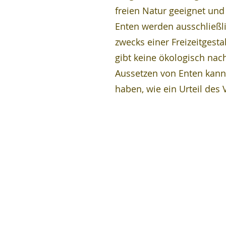
freien Natur geeignet und
Enten werden ausschließli
zwecks einer Freizeitgesta
gibt keine ökologisch nac
Aussetzen von Enten kan
haben, wie ein Urteil des 