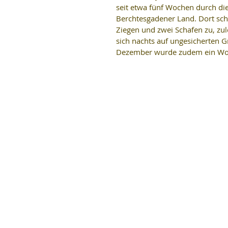
seit etwa fünf Wochen durch di
Berchtesgadener Land. Dort sch
Ziegen und zwei Schafen zu, zu
sich nachts auf ungesicherten 
Dezember wurde zudem ein Wolf