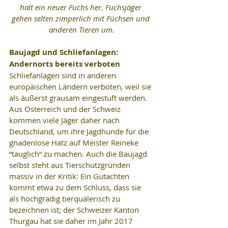
halt ein neuer Fuchs her. Fuchsjäger 
gehen selten zimperlich mit Füchsen und 
anderen Tieren um.
Baujagd und Schliefanlagen: 
Andernorts bereits verboten
Schliefanlagen sind in anderen 
europäischen Ländern verboten, weil sie 
als äußerst grausam eingestuft werden. 
Aus Österreich und der Schweiz 
kommen viele Jäger daher nach 
Deutschland, um ihre Jagdhunde für die 
gnadenlose Hatz auf Meister Reineke 
“tauglich“ zu machen. Auch die Baujagd 
selbst steht aus Tierschutzgründen 
massiv in der Kritik: Ein Gutachten 
kommt etwa zu dem Schluss, dass sie 
als hochgradig tierquälerisch zu 
bezeichnen ist; der Schweizer Kanton 
Thurgau hat sie daher im Jahr 2017 