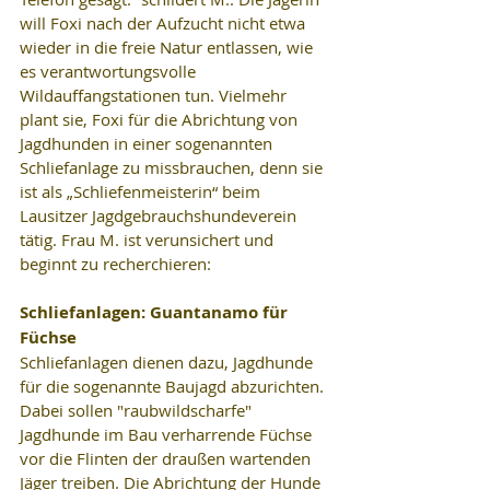
will Foxi nach der Aufzucht nicht etwa 
wieder in die freie Natur entlassen, wie 
es verantwortungsvolle 
Wildauffangstationen tun. Vielmehr 
plant sie, Foxi für die Abrichtung von 
Jagdhunden in einer sogenannten 
Schliefanlage zu missbrauchen, denn sie 
ist als „Schliefenmeisterin“ beim 
Lausitzer Jagdgebrauchshundeverein 
tätig. Frau M. ist verunsichert und 
beginnt zu recherchieren:
Schliefanlagen: Guantanamo für 
Füchse
Schliefanlagen dienen dazu, Jagdhunde 
für die sogenannte Baujagd abzurichten. 
Dabei sollen "raubwildscharfe" 
Jagdhunde im Bau verharrende Füchse 
vor die Flinten der draußen wartenden 
Jäger treiben. Die Abrichtung der Hunde 