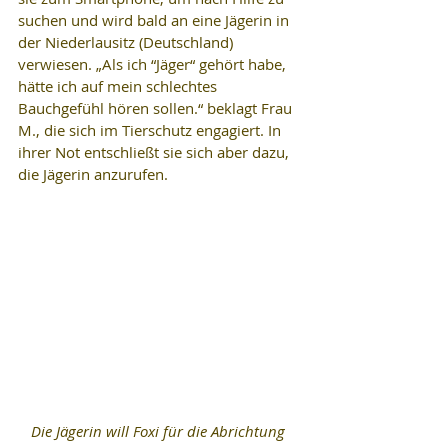
suchen und wird bald an eine Jägerin in 
der Niederlausitz (Deutschland) 
verwiesen. „Als ich “Jäger“ gehört habe, 
hätte ich auf mein schlechtes 
Bauchgefühl hören sollen.“ beklagt Frau 
M., die sich im Tierschutz engagiert. In 
ihrer Not entschließt sie sich aber dazu, 
die Jägerin anzurufen.
Die Jägerin will Foxi für die Abrichtung 