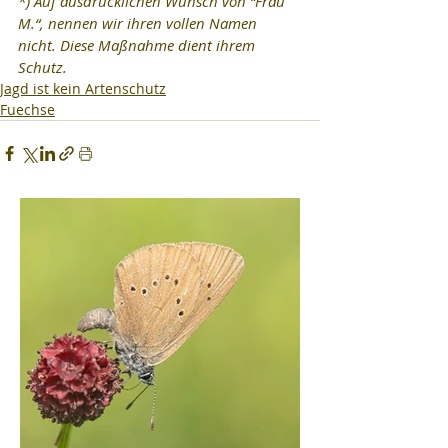
*) Auf ausdrücklichen Wunsch von “Frau 
M.“, nennen wir ihren vollen Namen 
nicht. Diese Maßnahme dient ihrem 
Schutz.
Jagd ist kein Artenschutz
Fuechse