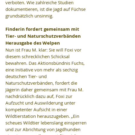
verboten. Wie zahlreiche Studien 
dokumentieren, ist die Jagd auf Füchse 
grundsätzlich unsinnig.
Finderin fordert gemeinsam mit 
Tier- und Naturschutzverbänden 
Herausgabe des Welpen
Nun ist Frau M. klar: Sie will Foxi vor 
diesem schrecklichen Schicksal 
bewahren. Das Aktionsbündnis Fuchs, 
eine Initiative von mehr als sechzig 
deutschen Tier- und 
Naturschutzverbänden, fordert die 
Jägerin daher gemeinsam mit Frau M. 
nachdrücklich dazu auf, Foxi zur 
Aufzucht und Auswilderung unter 
kompetenter Aufsicht in einer 
Wildtierstation herauszugeben. „Ein 
scheues Wildtier lebenslang einsperren 
und zur Abrichtung von Jagdhunden 