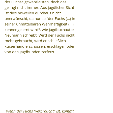
der Füchse gewährleisten, doch das 
gelingt nicht immer. Aus jagdlicher Sicht 
ist dies bisweilen durchaus nicht 
unerwünscht, da nur so "der Fuchs (...) in 
seiner unmittelbaren Wehrhaftigkeit (...) 
kennengelernt wird", wie Jagdbuchautor 
Neumann schreibt. Wird der Fuchs nicht 
mehr gebraucht, wird er schließlich 
kurzerhand erschossen, erschlagen oder 
von den Jagdhunden zerfetzt.
Wenn der Fuchs "verbraucht" ist, kommt 