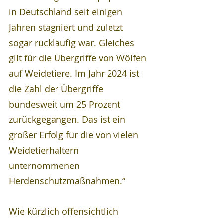
in Deutschland seit einigen 
Jahren stagniert und zuletzt 
sogar rückläufig war. Gleiches 
gilt für die Übergriffe von Wölfen 
auf Weidetiere. Im Jahr 2024 ist 
die Zahl der Übergriffe 
bundesweit um 25 Prozent 
zurückgegangen. Das ist ein 
großer Erfolg für die von vielen 
Weidetierhaltern 
unternommenen 
Herdenschutzmaßnahmen.“
Wie kürzlich offensichtlich 