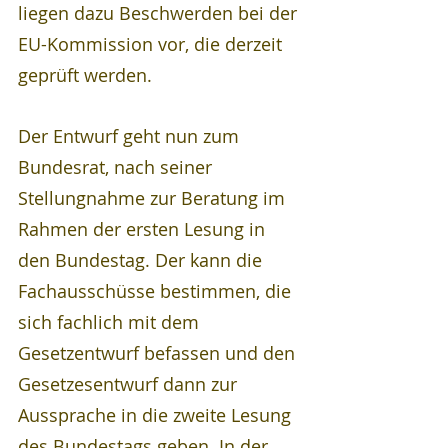
liegen dazu Beschwerden bei der 
EU-Kommission vor, die derzeit 
geprüft werden.
Der Entwurf geht nun zum 
Bundesrat, nach seiner 
Stellungnahme zur Beratung im 
Rahmen der ersten Lesung in 
den Bundestag. Der kann die 
Fachausschüsse bestimmen, die 
sich fachlich mit dem 
Gesetzentwurf befassen und den 
Gesetzesentwurf dann zur 
Aussprache in die zweite Lesung 
des Bundestags geben. In der 