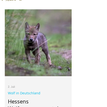
2. Juli
Wolf in Deutschland
Hessens