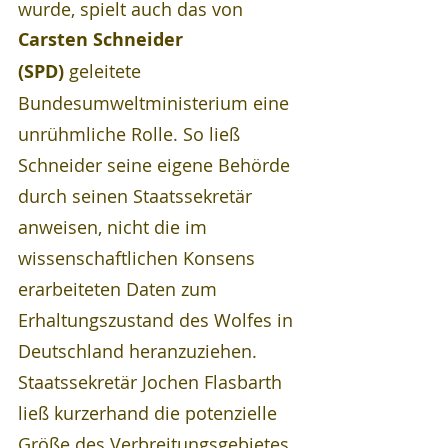
wurde, spielt auch das von 
Carsten Schneider 
(SPD)
 geleitete 
Bundesumweltministerium eine 
unrühmliche Rolle. So ließ 
Schneider seine eigene Behörde 
durch seinen Staatssekretär 
anweisen, nicht die im 
wissenschaftlichen Konsens 
erarbeiteten Daten zum 
Erhaltungszustand des Wolfes in 
Deutschland heranzuziehen. 
Staatssekretär Jochen Flasbarth 
ließ kurzerhand die potenzielle 
Größe des Verbreitungsgebietes 