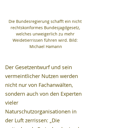
Die Bundesregierung schafft ein nicht 
rechtskonformes Bundesjagdgesetz, 
welches unweigerlich zu mehr 
Weidetierrissen führen wird. Bild: 
Michael Hamann
Der Gesetzentwurf und sein 
vermeintlicher Nutzen werden 
nicht nur von Fachanwälten, 
sondern auch von den Experten 
vieler 
Naturschutzorganisationen in 
der Luft zerrissen: „Die 