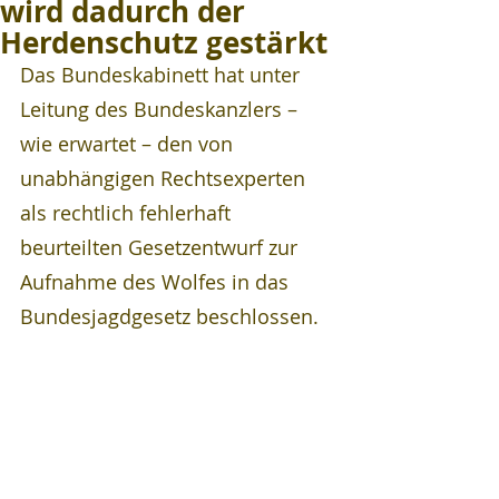
wird dadurch der
Herdenschutz gestärkt
Das Bundeskabinett hat unter 
Leitung des Bundeskanzlers – 
wie erwartet – den von 
unabhängigen Rechtsexperten 
als rechtlich fehlerhaft 
beurteilten Gesetzentwurf zur 
Aufnahme des Wolfes in das 
Bundesjagdgesetz beschlossen.