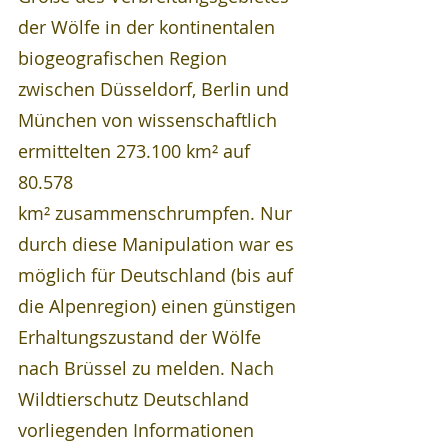
der Wölfe in der kontinentalen 
biogeografischen Region 
zwischen Düsseldorf, Berlin und 
München von wissenschaftlich 
ermittelten 273.100 km² auf 
80.578 
km² zusammenschrumpfen. Nur 
durch diese Manipulation war es 
möglich für Deutschland (bis auf 
die Alpenregion) einen günstigen 
Erhaltungszustand der Wölfe 
nach Brüssel zu melden. Nach 
Wildtierschutz Deutschland 
vorliegenden Informationen 