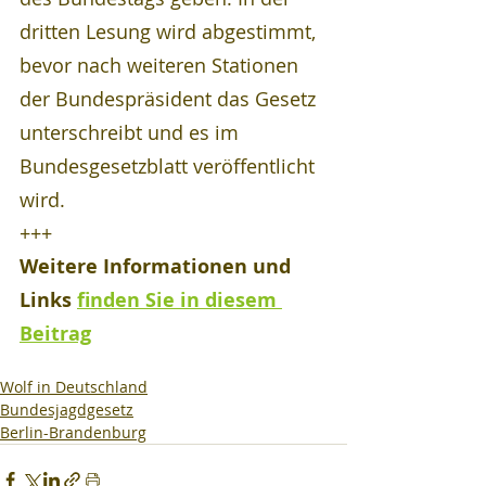
dritten Lesung wird abgestimmt, 
bevor nach weiteren Stationen 
der Bundespräsident das Gesetz 
unterschreibt und es im 
Bundesgesetzblatt veröffentlicht 
wird.
+++
Weitere Informationen und 
Links 
finden Sie in diesem 
Beitrag
Wolf in Deutschland
Bundesjagdgesetz
Berlin-Brandenburg