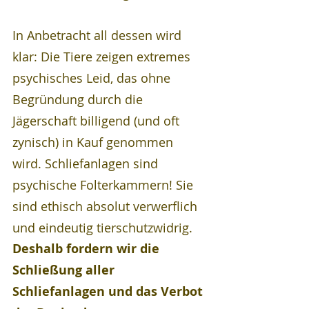
In Anbetracht all dessen wird 
klar: Die Tiere zeigen extremes 
psychisches Leid, das ohne 
Begründung durch die 
Jägerschaft billigend (und oft 
zynisch) in Kauf genommen 
wird. Schliefanlagen sind 
psychische Folterkammern! Sie 
sind ethisch absolut verwerflich 
und eindeutig tierschutzwidrig. 
Deshalb fordern wir die 
Schließung aller 
Schliefanlagen und das Verbot 