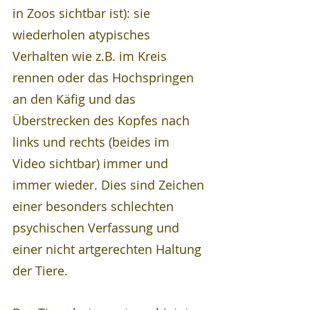
in Zoos sichtbar ist): sie 
wiederholen atypisches 
Verhalten wie z.B. im Kreis 
rennen oder das Hochspringen 
an den Käfig und das 
Überstrecken des Kopfes nach 
links und rechts (beides im 
Video sichtbar) immer und 
immer wieder. Dies sind Zeichen 
einer besonders schlechten 
psychischen Verfassung und 
einer nicht artgerechten Haltung 
der Tiere.