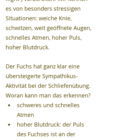
es von besonders stressigen 
Situationen: weiche Knie, 
schwitzen, weit geöffnete Augen, 
schnelles Atmen, hoher Puls, 
hoher Blutdruck. 
Der Fuchs hat ganz klar eine 
übersteigerte Sympathikus-
Aktivität bei der Schliefenübung. 
Woran kann man das erkennen?
schweres und schnelles 
Atmen
hoher Blutdruck: der Puls 
des Fuchses ist an der 