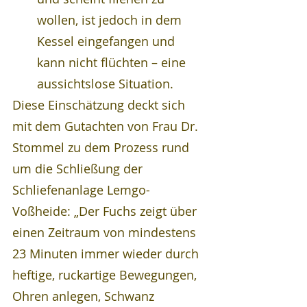
wollen, ist jedoch in dem 
Kessel eingefangen und 
kann nicht flüchten – eine 
aussichtslose Situation.
Diese Einschätzung deckt sich 
mit dem Gutachten von Frau Dr. 
Stommel zu dem Prozess rund 
um die Schließung der 
Schliefenanlage Lemgo-
Voßheide: „Der Fuchs zeigt über 
einen Zeitraum von mindestens 
23 Minuten immer wieder durch 
heftige, ruckartige Bewegungen, 
Ohren anlegen, Schwanz 