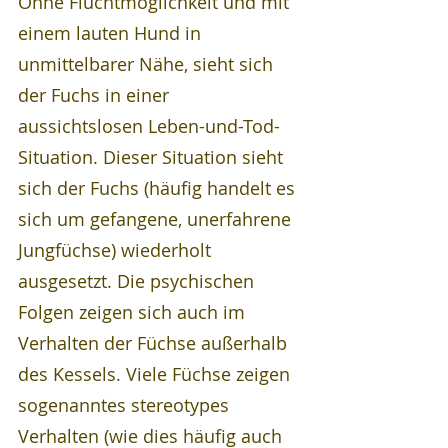
Ohne Fluchtmöglichkeit und mit 
einem lauten Hund in 
unmittelbarer Nähe, sieht sich 
der Fuchs in einer 
aussichtslosen Leben-und-Tod-
Situation. Dieser Situation sieht 
sich der Fuchs (häufig handelt es 
sich um gefangene, unerfahrene 
Jungfüchse) wiederholt 
ausgesetzt. Die psychischen 
Folgen zeigen sich auch im 
Verhalten der Füchse außerhalb 
des Kessels. Viele Füchse zeigen 
sogenanntes stereotypes 
Verhalten (wie dies häufig auch 