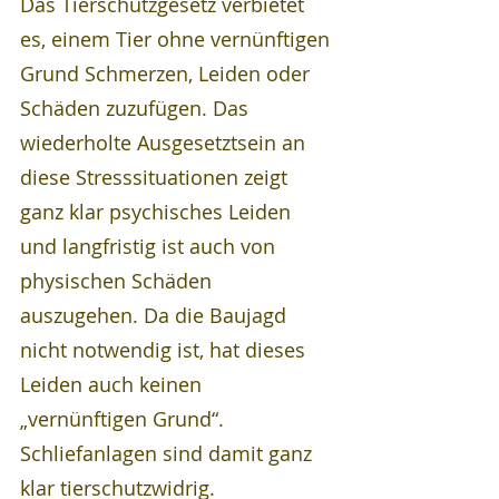
Das Tierschutzgesetz verbietet 
es, einem Tier ohne vernünftigen 
Grund Schmerzen, Leiden oder 
Schäden zuzufügen. Das 
wiederholte Ausgesetztsein an 
diese Stresssituationen zeigt 
ganz klar psychisches Leiden 
und langfristig ist auch von 
physischen Schäden 
auszugehen. Da die Baujagd 
nicht notwendig ist, hat dieses 
Leiden auch keinen 
„vernünftigen Grund“. 
Schliefanlagen sind damit ganz 
klar tierschutzwidrig. 