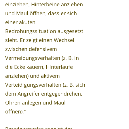
einziehen, Hinterbeine anziehen 
und Maul öffnen, dass er sich 
einer akuten 
Bedrohungssituation ausgesetzt 
sieht. Er zeigt einen Wechsel 
zwischen defensivem 
Vermeidungsverhalten (z. B. in 
die Ecke kauern, Hinterläufe 
anziehen) und aktivem 
Verteidigungsverhalten (z. B. sich 
dem Angreifer entgegendrehen, 
Ohren anlegen und Maul 
öffnen).“