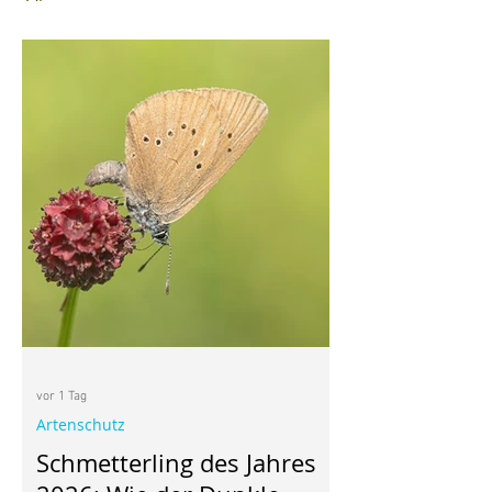
vor 1 Tag
Artenschutz
Schmetterling des Jahres