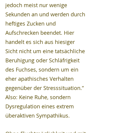
jedoch meist nur wenige 
Sekunden an und werden durch 
heftiges Zucken und 
Aufschrecken beendet. Hier 
handelt es sich aus hiesiger 
Sicht nicht um eine tatsächliche 
Beruhigung oder Schläfrigkeit 
des Fuchses, sondern um ein 
eher apathisches Verhalten 
gegenüber der Stresssituation.“ 
Also: Keine Ruhe, sondern 
Dysregulation eines extrem 
überaktiven Sympathikus.