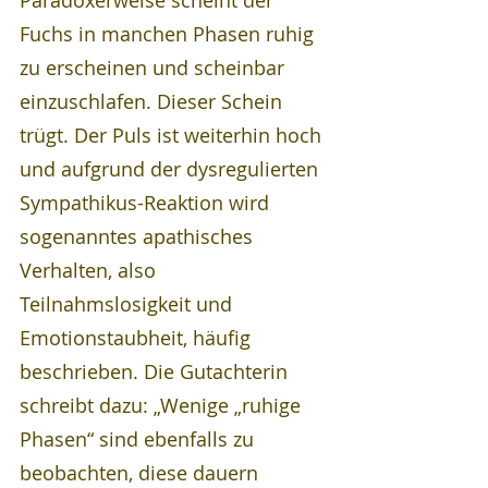
Paradoxerweise scheint der 
Fuchs in manchen Phasen ruhig 
zu erscheinen und scheinbar 
einzuschlafen. Dieser Schein 
trügt. Der Puls ist weiterhin hoch 
und aufgrund der dysregulierten 
Sympathikus-Reaktion wird 
sogenanntes apathisches 
Verhalten, also 
Teilnahmslosigkeit und 
Emotionstaubheit, häufig 
beschrieben. Die Gutachterin 
schreibt dazu: „Wenige „ruhige 
Phasen“ sind ebenfalls zu 
beobachten, diese dauern 