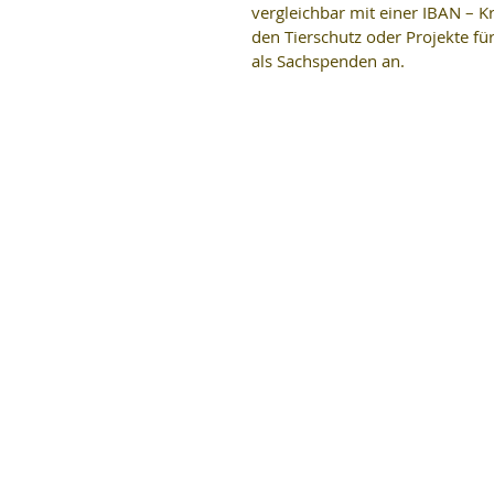
vergleichbar mit einer IBAN –
den Tierschutz oder Projekte f
als Sachspenden an. 