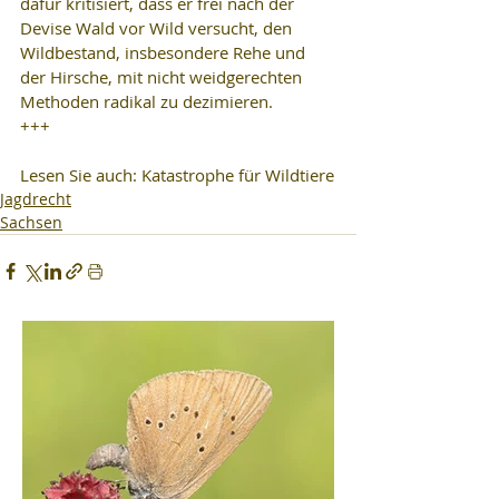
dafür kritisiert, dass er frei nach der 
Devise Wald vor Wild versucht, den 
Wildbestand, insbesondere Rehe und 
der Hirsche, mit nicht weidgerechten 
Methoden radikal zu dezimieren.
+++
Lesen Sie auch: Katastrophe für Wildtiere
Jagdrecht
Sachsen