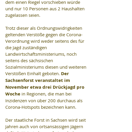
dem einen Riegel vorschieben würde 
und nur 10 Personen aus 2 Haushalten 
zugelassen seien.
Trotz dieser als Ordnungswidrigkeiten 
geltenden Verstöße gegen die Corona-
Verordnung wird weder seitens des für 
die Jagd zuständigen 
Landwirtschaftsministeriums, noch 
seitens des sächsischen 
Sozialministeriums diesen und weiteren 
Verstößen Einhalt geboten. 
Der 
Sachsenforst veranstaltet im 
November etwa drei Drückjagd pro 
Woche
 in Regionen, die man bei 
Inzidenzen von über 200 durchaus als 
Corona-Hotspots bezeichnen kann. 
Der staatliche Forst in Sachsen wird seit 
Jahren auch von ortsansässigen Jägern 