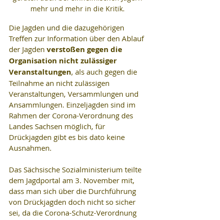
mehr und mehr in die Kritik. 
Die Jagden und die dazugehörigen 
Treffen zur Information über den Ablauf 
der Jagden 
verstoßen gegen die 
Organisation nicht zulässiger 
Veranstaltungen
, als auch gegen die 
Teilnahme an nicht zulässigen 
Veranstaltungen, Versammlungen und 
Ansammlungen. Einzeljagden sind im 
Rahmen der Corona-Verordnung des 
Landes Sachsen möglich, für 
Drückjagden gibt es bis dato keine 
Ausnahmen.
Das Sächsische Sozialministerium teilte 
dem Jagdportal am 3. November mit, 
dass man sich über die Durchführung 
von Drückjagden doch nicht so sicher 
sei, da die Corona-Schutz-Verordnung 