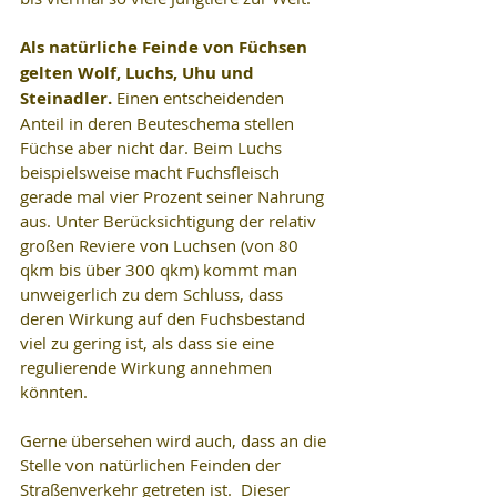
Als natürliche Feinde von Füchsen 
gelten Wolf, Luchs, Uhu und 
Steinadler. 
Einen entscheidenden 
Anteil in deren Beuteschema stellen 
Füchse aber nicht dar. Beim Luchs 
beispielsweise macht Fuchsfleisch 
gerade mal vier Prozent seiner Nahrung 
aus. Unter Berücksichtigung der relativ 
großen Reviere von Luchsen (von 80 
qkm bis über 300 qkm) kommt man 
unweigerlich zu dem Schluss, dass 
deren Wirkung auf den Fuchsbestand 
viel zu gering ist, als dass sie eine 
regulierende Wirkung annehmen 
könnten.
Gerne übersehen wird auch, dass an die 
Stelle von natürlichen Feinden der 
Straßenverkehr getreten ist.  Dieser 