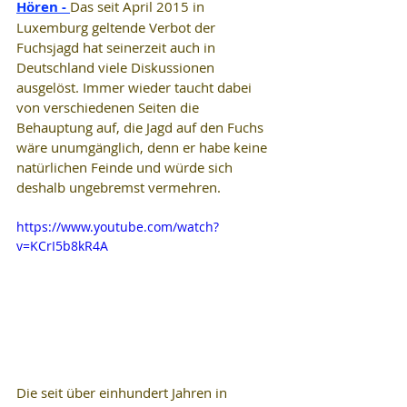
Hören - 
Das seit April 2015 in 
Luxemburg geltende Verbot der 
Fuchsjagd hat seinerzeit auch in 
Deutschland viele Diskussionen 
ausgelöst. Immer wieder taucht dabei 
von verschiedenen Seiten die 
Behauptung auf, die Jagd auf den Fuchs 
wäre unumgänglich, denn er habe keine 
natürlichen Feinde und würde sich 
deshalb ungebremst vermehren.
https://www.youtube.com/watch?
v=KCrI5b8kR4A
Die seit über einhundert Jahren in 