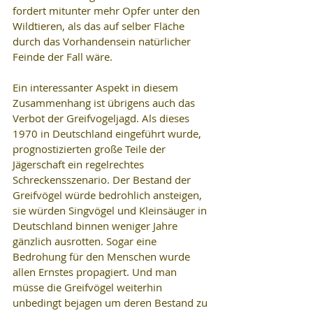
fordert mitunter mehr Opfer unter den 
Wildtieren, als das auf selber Fläche 
durch das Vorhandensein natürlicher 
Feinde der Fall wäre.
Ein interessanter Aspekt in diesem 
Zusammenhang ist übrigens auch das 
Verbot der Greifvogeljagd. Als dieses 
1970 in Deutschland eingeführt wurde, 
prognostizierten große Teile der 
Jägerschaft ein regelrechtes 
Schreckensszenario. Der Bestand der 
Greifvögel würde bedrohlich ansteigen, 
sie würden Singvögel und Kleinsäuger in 
Deutschland binnen weniger Jahre 
gänzlich ausrotten. Sogar eine 
Bedrohung für den Menschen wurde 
allen Ernstes propagiert. Und man 
müsse die Greifvögel weiterhin 
unbedingt bejagen um deren Bestand zu 