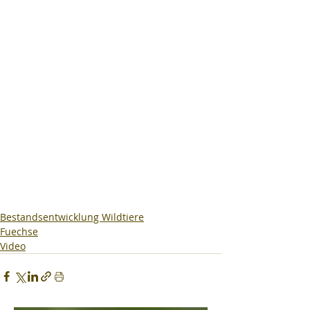
Bestandsentwicklung Wildtiere
Fuechse
Video