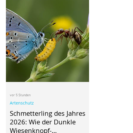
vor 5 Stunden
Artenschutz
Schmetterling des Jahres
2026: Wie der Dunkle
Wiesenknopf-