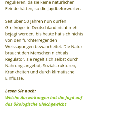
regulieren, da sie keine natürlichen 
Feinde hätten, so die Jagdbefürworter.
Seit über 50 Jahren nun dürfen 
Greifvögel in Deutschland nicht mehr 
bejagt werden, bis heute hat sich nichts 
von den furchterregenden 
Weissagungen bewahrheitet. Die Natur 
braucht den Menschen nicht als 
Regulator, sie regelt sich selbst durch 
Nahrungsangebot, Sozialstrukturen, 
Krankheiten und durch klimatische 
Einflüsse.
Lesen Sie auch:
Welche Auswirkungen hat die Jagd auf 
das ökologische Gleichgewicht