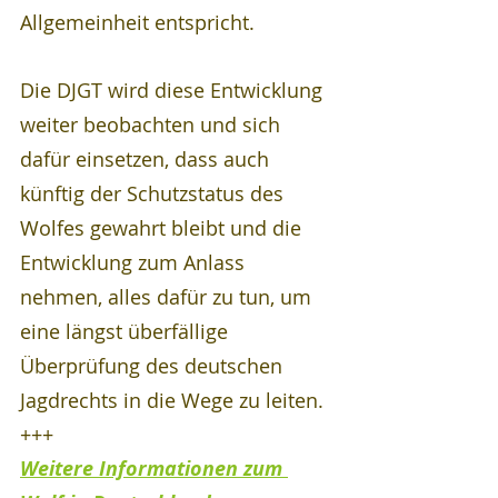
Allgemeinheit entspricht.
Die DJGT wird diese Entwicklung 
weiter beobachten und sich 
dafür einsetzen, dass auch 
künftig der Schutzstatus des 
Wolfes gewahrt bleibt und die 
Entwicklung zum Anlass 
nehmen, alles dafür zu tun, um 
eine längst überfällige 
Überprüfung des deutschen 
Jagdrechts in die Wege zu leiten.
+++
Weitere Informationen zum 