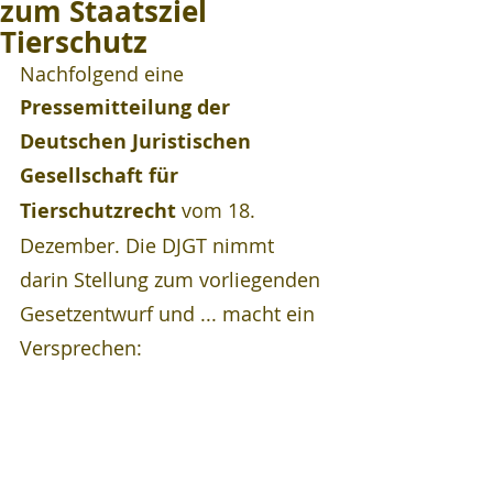
zum Staatsziel
Tierschutz
Nachfolgend eine 
Pressemitteilung der 
Deutschen Juristischen 
Gesellschaft für 
Tierschutzrecht
 vom 18. 
Dezember. Die DJGT nimmt 
darin Stellung zum vorliegenden 
Gesetzentwurf und ... macht ein 
Versprechen: