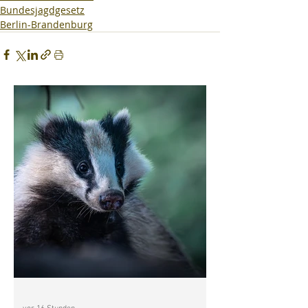
Bundesjagdgesetz
Berlin-Brandenburg