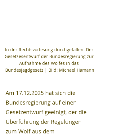
In der Rechtsvorlesung durchgefallen: Der 
Gesetzesentwurf der Bundesregierung zur 
Aufnahme des Wolfes in das 
Bundesjagdgesetz | Bild: Michael Hamann
Am 17.12.2025 hat sich die 
Bundesregierung auf einen 
Gesetzentwurf geeinigt, der die 
Überführung der Regelungen 
zum Wolf aus dem 