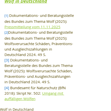
Wolf in Deutschland
 Dokumentations- und Beratungsstelle 
[1]
des Bundes zum Thema Wolf (2025): 
Pressmitteilung vom 11.11.2025
Dokumentations- und Beratungsstelle 
[2]
des Bundes zum Thema Wolf (2025): 
Wolfsverursachte Schäden, Präventions- 
und Ausgleichszahlungen in 
Deutschland 2024. 49 S.
[3]
 Dokumentations- und 
Beratungsstelle des Bundes zum Thema 
Wolf (2025): Wolfsverursachte Schäden, 
Präventions- und Ausgleichszahlungen 
in Deutschland 2024. 49 S.
[4]
 Bundesamt für Naturschutz (BfN 
2018): Skript Nr. 502: 
Umgang mit 
auffälligen Wölfen
Wolf in Deutschland