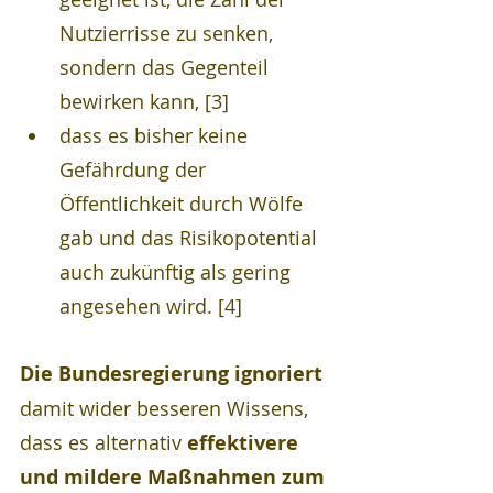
Nutzierrisse zu senken, 
sondern das Gegenteil 
bewirken kann, [3]
dass es bisher keine 
Gefährdung der 
Öffentlichkeit durch Wölfe 
gab und das Risikopotential 
auch zukünftig als gering 
angesehen wird. [4]
Die Bundesregierung ignoriert
damit wider besseren Wissens, 
dass es alternativ 
effektivere 
und mildere Maßnahmen zum 