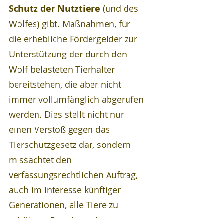
Schutz der Nutztiere
 (und des 
Wolfes) gibt. Maßnahmen, für 
die erhebliche Fördergelder zur 
Unterstützung der durch den 
Wolf belasteten Tierhalter 
bereitstehen, die aber nicht 
immer vollumfänglich abgerufen 
werden. Dies stellt nicht nur 
einen Verstoß gegen das 
Tierschutzgesetz dar, sondern 
missachtet den 
verfassungsrechtlichen Auftrag, 
auch im Interesse künftiger 
Generationen, alle Tiere zu 