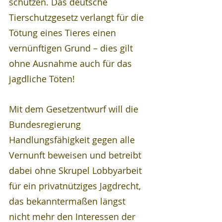
schützen. Das deutsche 
Tierschutzgesetz verlangt für die 
Tötung eines Tieres einen 
vernünftigen Grund – dies gilt 
ohne Ausnahme auch für das 
jagdliche Töten!
Mit dem Gesetzentwurf will die 
Bundesregierung 
Handlungsfähigkeit gegen alle 
Vernunft beweisen und betreibt 
dabei ohne Skrupel Lobbyarbeit 
für ein privatnütziges Jagdrecht, 
das bekanntermaßen längst 
nicht mehr den Interessen der 