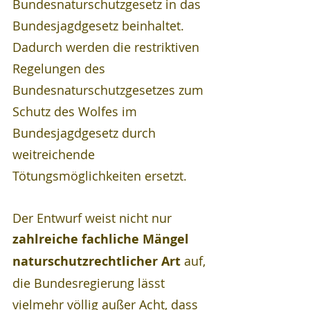
Bundesnaturschutzgesetz in das 
Bundesjagdgesetz beinhaltet. 
Dadurch werden die restriktiven 
Regelungen des 
Bundesnaturschutzgesetzes zum 
Schutz des Wolfes im 
Bundesjagdgesetz durch 
weitreichende 
Tötungsmöglichkeiten ersetzt. 
Der Entwurf weist nicht nur 
zahlreiche fachliche Mängel 
naturschutzrechtlicher Art
 auf, 
die Bundesregierung lässt 
vielmehr völlig außer Acht, dass 