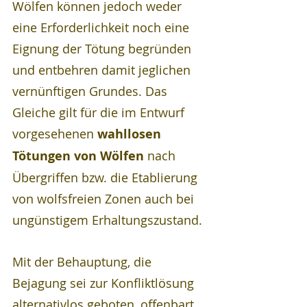
Wölfen können jedoch weder 
eine Erforderlichkeit noch eine 
Eignung der Tötung begründen 
und entbehren damit jeglichen 
vernünftigen Grundes. Das 
Gleiche gilt für die im Entwurf 
vorgesehenen 
wahllosen 
Tötungen von Wölfen
 nach 
Übergriffen bzw. die Etablierung 
von wolfsfreien Zonen auch bei 
ungünstigem Erhaltungszustand.
Mit der Behauptung, die 
Bejagung sei zur Konfliktlösung 
alternativlos geboten, offenbart 