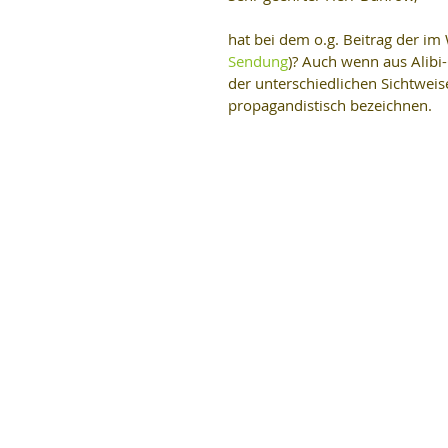
hat bei dem o.g. Beitrag der i
Sendung
)? Auch wenn aus Alibi
der unterschiedlichen Sichtweis
propagandistisch bezeichnen.