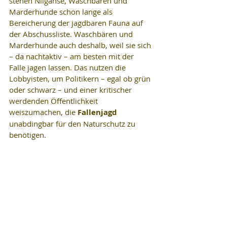
stehen Nilgänse, Waschbären und 
Marderhunde schon lange als 
Bereicherung der jagdbaren Fauna auf 
der Abschussliste. Waschbären und 
Marderhunde auch deshalb, weil sie sich 
– da nachtaktiv – am besten mit der 
Falle jagen lassen. Das nutzen die 
Lobbyisten, um Politikern – egal ob grün 
oder schwarz – und einer kritischer 
werdenden Öffentlichkeit 
weiszumachen, die 
Fallenjagd 
unabdingbar für den Naturschutz zu 
benötigen.