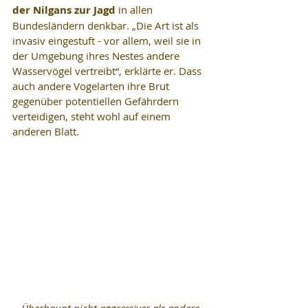
der Nilgans zur Jagd
 in allen 
Bundesländern denkbar. „Die Art ist als 
invasiv eingestuft - vor allem, weil sie in 
der Umgebung ihres Nestes andere 
Wasservögel vertreibt“, erklärte er. Dass 
auch andere Vogelarten ihre Brut 
gegenüber potentiellen Gefährdern 
verteidigen, steht wohl auf einem 
anderen Blatt.