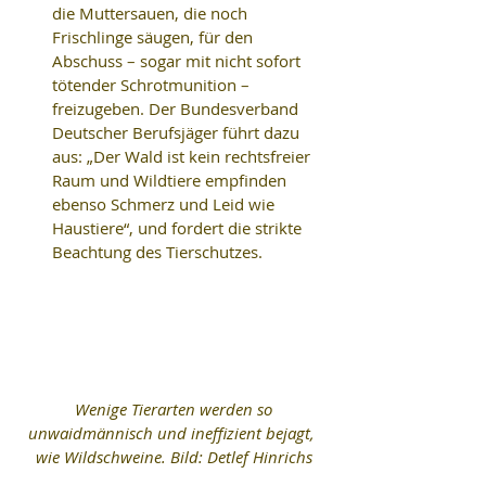
die Muttersauen, die noch 
Frischlinge säugen, für den 
Abschuss – sogar mit nicht sofort 
tötender Schrotmunition – 
freizugeben. Der Bundesverband 
Deutscher Berufsjäger führt dazu 
aus: „Der Wald ist kein rechtsfreier 
Raum und Wildtiere empfinden 
ebenso Schmerz und Leid wie 
Haustiere“, und fordert die strikte 
Beachtung des Tierschutzes. 
Wenige Tierarten werden so 
unwaidmännisch und ineffizient bejagt, 
wie Wildschweine. Bild: Detlef Hinrichs