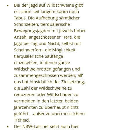
Bei der Jagd auf Wildschweine gibt 
es schon seit langem kaum noch 
Tabus. Die Aufhebung sämtlicher 
Schonzeiten, tierquälerische 
Bewegungsjagden mit jeweils hoher 
Anzahl angeschossener Tiere, die 
Jagd bei Tag und Nacht, selbst mit 
Scheinwerfern, die Möglichkeit 
tierquälerische Saufänge 
einzusetzen, in denen ganze 
Wildschweinrotten gefangen und 
zusammengeschossen werden, all‘ 
das hat hinsichtlich der Zielsetzung, 
die Zahl der Wildschweine zu 
reduzieren oder Wildschäden zu 
vermeiden in den letzten beiden 
Jahrzehnten zu überhaupt nichts 
geführt – außer zu unermesslichem 
Tierleid.  
Der NRW-Laschet setzt auch hier 