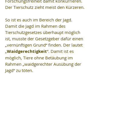
Forschungsfreiheit damit konkurrieren. 
Der Tierschutz zieht meist den Kürzeren.
So ist es auch im Bereich der Jagd. 
Damit die Jagd im Rahmen des 
Tierschutzgesetzes überhaupt möglich 
ist, musste der Gesetzgeber dafür einen 
„vernünftigen Grund“ finden. Der lautet 
„
Waidgerechtigkeit
“. Damit ist es 
möglich, Tiere ohne Betäubung im 
Rahmen „waidgerechter Ausübung der 
Jagd“ zu töten.