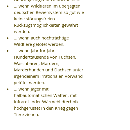
… wenn Wildtieren im überjagten 
deutschen Reviersystem so gut wie 
keine störungsfreien 
Rückzugsmöglichkeiten gewährt 
werden.  
… wenn auch hochträchtige 
Wildtiere getötet werden.  
... wenn Jahr für Jahr 
Hunderttausende von Füchsen, 
Waschbären, Mardern, 
Marderhunden und Dachsen unter 
irgendeinem irrationalen Vorwand 
getötet werden.  
… wenn Jäger mit 
halbautomatischen Waffen, mit 
Infrarot- oder Wärmebildtechnik 
hochgerüstet in den Krieg gegen 
Tiere ziehen. 