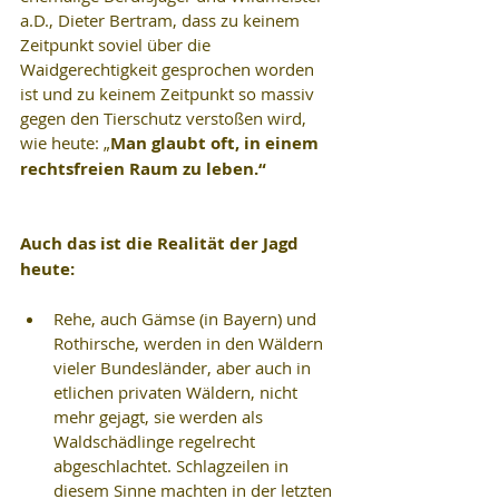
a.D., Dieter Bertram, dass zu keinem 
Zeitpunkt soviel über die 
Waidgerechtigkeit gesprochen worden 
ist und zu keinem Zeitpunkt so massiv 
gegen den Tierschutz verstoßen wird, 
wie heute: „
Man glaubt oft, in einem 
rechtsfreien Raum zu leben.“
Auch das ist die Realität der Jagd 
heute:
Rehe, auch Gämse (in Bayern) und 
Rothirsche, werden in den Wäldern 
vieler Bundesländer, aber auch in 
etlichen privaten Wäldern, nicht 
mehr gejagt, sie werden als 
Waldschädlinge regelrecht 
abgeschlachtet. Schlagzeilen in 
diesem Sinne machten in der letzten 