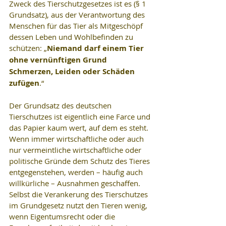
Zweck des Tierschutzgesetzes ist es (§ 1 
Grundsatz), aus der Verantwortung des 
Menschen für das Tier als Mitgeschöpf 
dessen Leben und Wohlbefinden zu 
schützen: „
Niemand darf einem Tier 
ohne vernünftigen Grund 
Schmerzen, Leiden oder Schäden 
zufügen
.“
Der Grundsatz des deutschen 
Tierschutzes ist eigentlich eine Farce und 
das Papier kaum wert, auf dem es steht. 
Wenn immer wirtschaftliche oder auch 
nur vermeintliche wirtschaftliche oder 
politische Gründe dem Schutz des Tieres 
entgegenstehen, werden – häufig auch 
willkürliche – Ausnahmen geschaffen. 
Selbst die Verankerung des Tierschutzes 
im Grundgesetz nutzt den Tieren wenig, 
wenn Eigentumsrecht oder die 