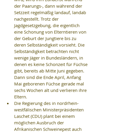
der Paarungs-, dann während der 
Setzzeit regelmäßig landauf, landab 
nachgestellt. Trotz der 
Jagdgesetzgebung, die eigentlich 
eine Schonung von Elterntieren von 
der Geburt der Jungtiere bis zu 
deren Selbständigkeit vorsieht. Die 
Selbständigkeit betrachten nicht 
wenige Jäger in Bundesländern, in 
denen es keine Schonzeit für Füchse 
gibt, bereits ab Mitte Juni gegeben. 
Dann sind die Ende April, Anfang 
Mai geborenen Füchse gerade mal 
sechs Wochen alt und verlieren ihre 
Eltern.  
Die Regierung des in nordrhein-
westfälischen Ministerpräsidenten 
Laschet (CDU) plant bei einem 
möglichen Ausbruch der 
Afrikanischen Schweinepest auch 