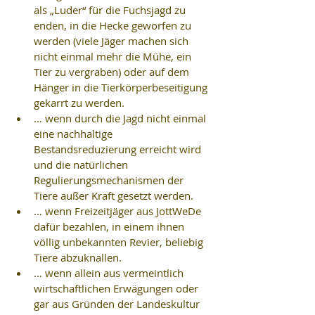
als „Luder“ für die Fuchsjagd zu 
enden, in die Hecke geworfen zu 
werden (viele Jäger machen sich 
nicht einmal mehr die Mühe, ein 
Tier zu vergraben) oder auf dem 
Hänger in die Tierkörperbeseitigung 
gekarrt zu werden.  
… wenn durch die Jagd nicht einmal 
eine nachhaltige 
Bestandsreduzierung erreicht wird 
und die natürlichen 
Regulierungsmechanismen der 
Tiere außer Kraft gesetzt werden.  
… wenn Freizeitjäger aus JottWeDe 
dafür bezahlen, in einem ihnen 
völlig unbekannten Revier, beliebig 
Tiere abzuknallen.  
… wenn allein aus vermeintlich 
wirtschaftlichen Erwägungen oder 
gar aus Gründen der Landeskultur 