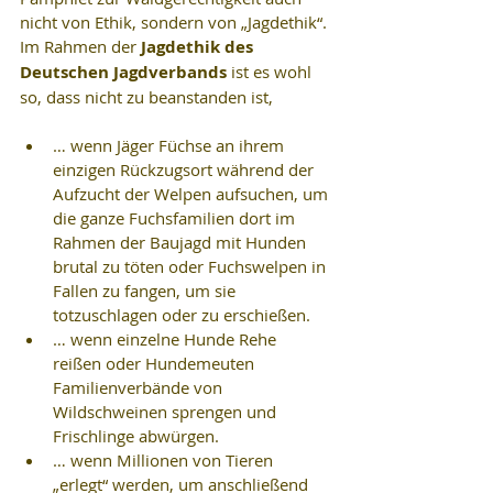
nicht von Ethik, sondern von „Jagdethik“. 
Im Rahmen der 
Jagdethik des 
Deutschen Jagdverbands
 ist es wohl 
so, dass nicht zu beanstanden ist,
… wenn Jäger Füchse an ihrem 
einzigen Rückzugsort während der 
Aufzucht der Welpen aufsuchen, um 
die ganze Fuchsfamilien dort im 
Rahmen der Baujagd mit Hunden 
brutal zu töten oder Fuchswelpen in 
Fallen zu fangen, um sie 
totzuschlagen oder zu erschießen.  
… wenn einzelne Hunde Rehe 
reißen oder Hundemeuten 
Familienverbände von 
Wildschweinen sprengen und 
Frischlinge abwürgen.  
… wenn Millionen von Tieren 
„erlegt“ werden, um anschließend 